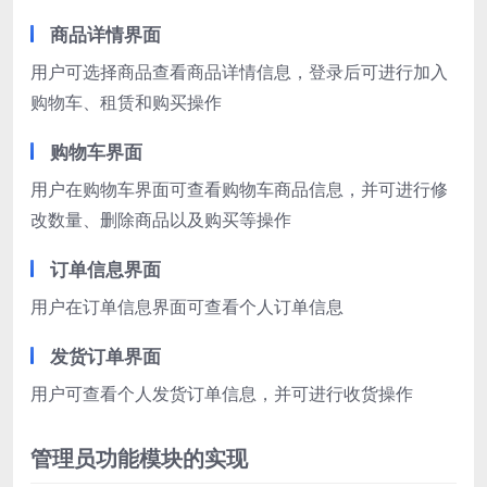
商品详情界面
用户可选择商品查看商品详情信息，登录后可进行加入
购物车、租赁和购买操作
购物车界面
用户在购物车界面可查看购物车商品信息，并可进行修
改数量、删除商品以及购买等操作
订单信息界面
用户在订单信息界面可查看个人订单信息
发货订单界面
用户可查看个人发货订单信息，并可进行收货操作
管理员功能模块的实现