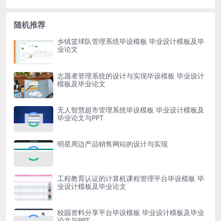
随机推荐
乡镇篮球队管理系统毕设模板 毕业设计模板及毕
业论文
志愿者管理系统的设计与实现毕设模板 毕业设计
模板及毕业论文
无人智慧超市管理系统毕设模板 毕业设计模板及
毕业论文与PPT
明星周边产品销售网站的设计与实现
工程教育认证的计算机课程管理平台毕设模板 毕
业设计模板及毕业论文
校园资料分享平台毕设模板 毕业设计模板及毕业
论文与PPT