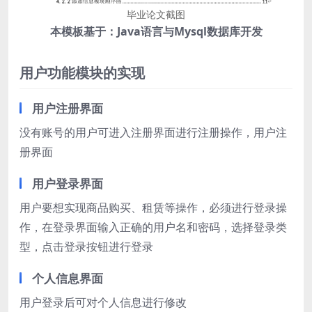
毕业论文截图
本模板基于：Java语言与Mysql数据库开发
用户功能模块的实现
用户注册界面
没有账号的用户可进入注册界面进行注册操作，用户注
册界面
用户登录界面
用户要想实现商品购买、租赁等操作，必须进行登录操
作，在登录界面输入正确的用户名和密码，选择登录类
型，点击登录按钮进行登录
个人信息界面
用户登录后可对个人信息进行修改