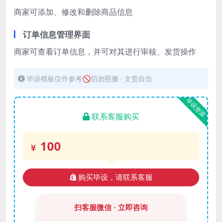
商家可添加、修改和删除商品信息
订单信息管理界面
商家可查看订单信息，并可对其进行审核、发货操作
毕设模板仅作参考🚫切勿照搬 · 文责自负
毕设资源
联系客服购买
100
购买毕设，请联系客服
扫客服微信 · 立即咨询