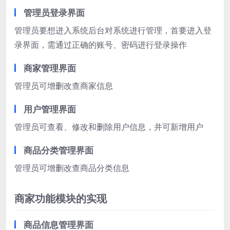
管理员登录界面
管理员要想进入系统后台对系统进行管理，首要进入登
录界面，需通过正确的账号、密码进行登录操作
商家管理界面
管理员可增删改查商家信息
用户管理界面
管理员可查看、修改和删除用户信息，并可新增用户
商品分类管理界面
管理员可增删改查商品分类信息
商家功能模块的实现
商品信息管理界面