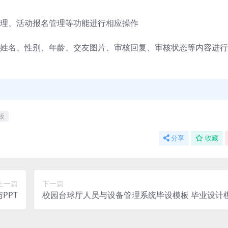
理、活动报名管理等功能进行相应操作
姓名、性别、年龄、交友图片、审核回复、审核状态等内容进行
板
分享
收藏
上一篇
下一篇
PPT
校园台球厅人员与设备管理系统毕设模板 毕业设计
毕业论文与PPT