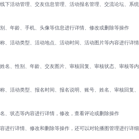
线下活动管理、交友信息管理、活动报名管理、交流论坛、系统
别、年龄、手机、头像等信息进行详情、修改或删除等操作
称、活动类型、活动地点、活动时间、活动图片等内容进行详情
姓名、性别、年龄、交友图片、审核回复、审核状态、审核等内
称、活动类型、报名时间、报名说明、账号、姓名、审核回复、
名、状态等内容进行详情，修改，查看评论或删除操作
容进行详情、修改和删除等操作，还可以对轮播图管理进行详细