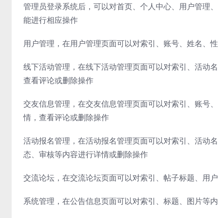
管理员登录系统后，可以对首页、个人中心、用户管理、
能进行相应操作
用户管理，在用户管理页面可以对索引、账号、姓名、性
线下活动管理，在线下活动管理页面可以对索引、活动名
查看评论或删除操作
交友信息管理，在交友信息管理页面可以对索引、账号、
情，查看评论或删除操作
活动报名管理，在活动报名管理页面可以对索引、活动名
态、审核等内容进行详情或删除操作
交流论坛，在交流论坛页面可以对索引、帖子标题、用户
系统管理，在公告信息页面可以对索引、标题、图片等内