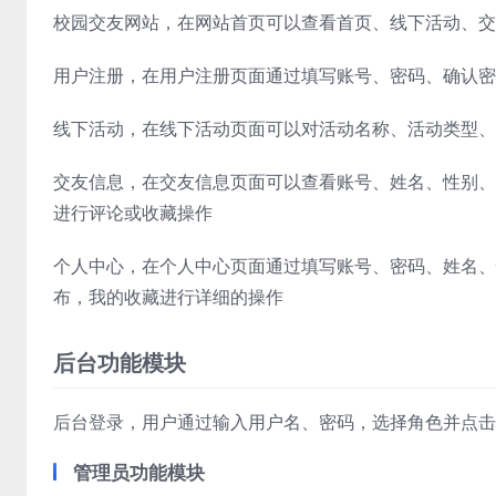
校园交友网站，在网站首页可以查看首页、线下活动、交
用户注册，在用户注册页面通过填写账号、密码、确认密
线下活动，在线下活动页面可以对活动名称、活动类型、
交友信息，在交友信息页面可以查看账号、姓名、性别、
进行评论或收藏操作
个人中心，在个人中心页面通过填写账号、密码、姓名、
布，我的收藏进行详细的操作
后台功能模块
后台登录，用户通过输入用户名、密码，选择角色并点击
管理员功能模块