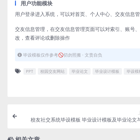
用户功能模块
用户登录进入系统，可以对首页、个人中心、交友信息管
交友信息管理，在交友信息管理页面可以对索引、账号、
改，查看评论或删除操作
毕设模板仅作参考🚫切勿照搬 · 文责自负
PPT
校园交友网站
毕业论文
毕业设计模板
毕设模
校友社交系统毕设模板 毕业设计模板及毕业论文与
相关文章