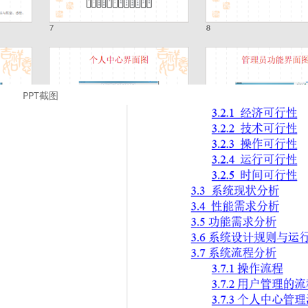
PPT截图