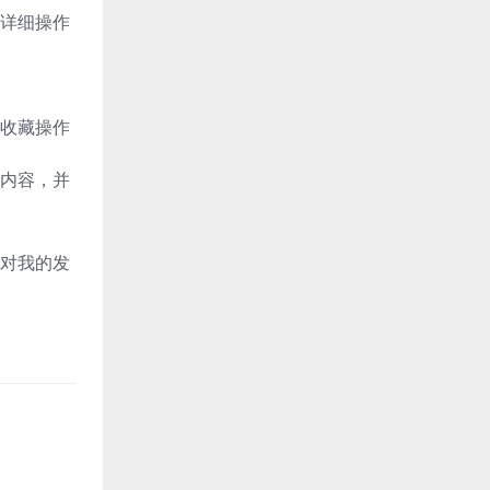
详细操作
收藏操作
内容，并
对我的发