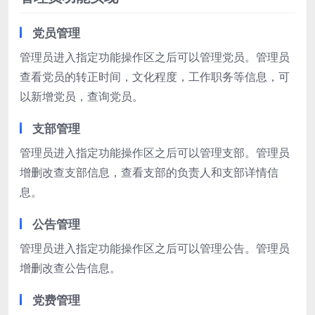
党员管理
管理员进入指定功能操作区之后可以管理党员。管理员
查看党员的转正时间，文化程度，工作职务等信息，可
以新增党员，查询党员。
支部管理
管理员进入指定功能操作区之后可以管理支部。管理员
增删改查支部信息，查看支部的负责人和支部详情信
息。
公告管理
管理员进入指定功能操作区之后可以管理公告。管理员
增删改查公告信息。
党费管理