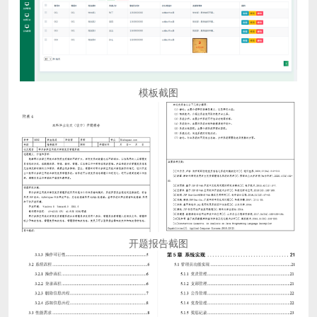
模板截图
开题报告截图