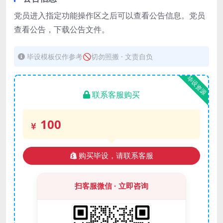
党员进入指定功能操作区之后可以查看公告信息。党员
查看公告，下载公告文件。
毕设模板仅作参考🚫切勿照搬 · 文责自负
毕设资源
联系客服购买
100
购买毕设，请联系客服
扫客服微信 · 立即咨询