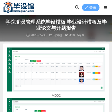
登录
学院党员管理系统毕设模板 毕业设计模板及毕
业论文与开题报告
2025-05-30
计算机
410
0
M002