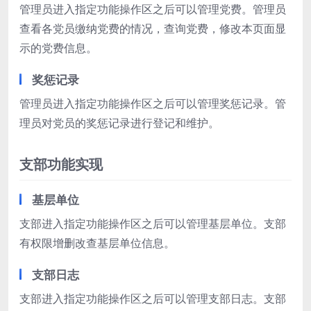
管理员进入指定功能操作区之后可以管理党费。管理员
查看各党员缴纳党费的情况，查询党费，修改本页面显
示的党费信息。
奖惩记录
管理员进入指定功能操作区之后可以管理奖惩记录。管
理员对党员的奖惩记录进行登记和维护。
支部功能实现
基层单位
支部进入指定功能操作区之后可以管理基层单位。支部
有权限增删改查基层单位信息。
支部日志
支部进入指定功能操作区之后可以管理支部日志。支部