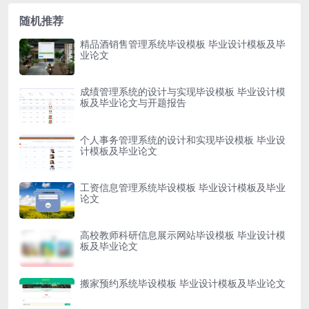
随机推荐
精品酒销售管理系统毕设模板 毕业设计模板及毕
业论文
成绩管理系统的设计与实现毕设模板 毕业设计模
板及毕业论文与开题报告
个人事务管理系统的设计和实现毕设模板 毕业设
计模板及毕业论文
工资信息管理系统毕设模板 毕业设计模板及毕业
论文
高校教师科研信息展示网站毕设模板 毕业设计模
板及毕业论文
搬家预约系统毕设模板 毕业设计模板及毕业论文