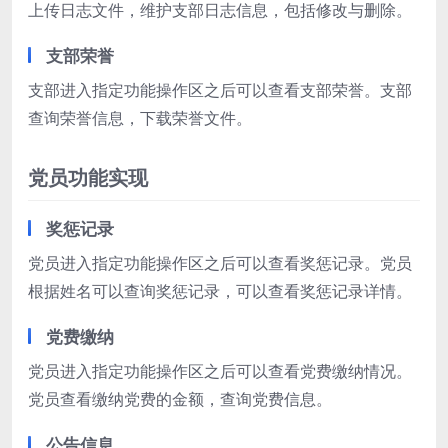
上传日志文件，维护支部日志信息，包括修改与删除。
支部荣誉
支部进入指定功能操作区之后可以查看支部荣誉。支部
查询荣誉信息，下载荣誉文件。
党员功能实现
奖惩记录
党员进入指定功能操作区之后可以查看奖惩记录。党员
根据姓名可以查询奖惩记录，可以查看奖惩记录详情。
党费缴纳
党员进入指定功能操作区之后可以查看党费缴纳情况。
党员查看缴纳党费的金额，查询党费信息。
公告信息