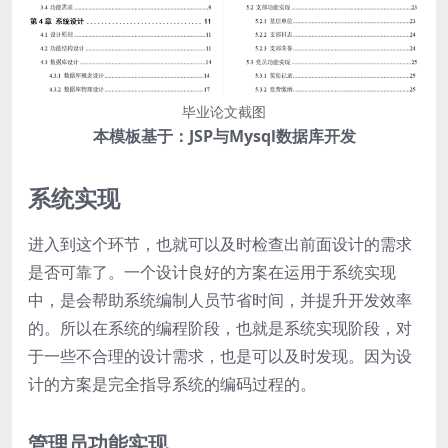
毕业论文截图
本模板基于：JSP与Mysql数据库开发
系统实现
进入到这个环节，也就可以及时检查出前面设计的需求
是否可靠了。一个设计良好的方案在运用于系统实现
中，是会帮助系统编制人员节省时间，并提升开发效率
的。所以在系统的编程阶段，也就是系统实现阶段，对
于一些不合理的设计需求，也是可以及时发现。因为设
计的方案是完全指导系统的编码过程的。
管理员功能实现