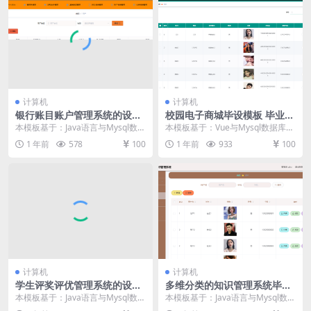
计算机
计算机
银行账目账户管理系统的设计
校园电子商城毕设模板 毕业设
与实现毕设模板 毕业设计模板
计模板及毕业论文
本模板基于：Java语言与Mysql数据
本模板基于：Vue与Mysql数据库开
及毕业论文
库开发 系统功能实现 这个环节需要
发 系统功能实现 在此部分内容中，
1 年前
578
100
1 年前
933
100
使用前...
主要通过...
计算机
计算机
学生评奖评优管理系统的设计
多维分类的知识管理系统毕设
与实现毕设模板 毕业设计模板
模板 毕业设计模板及毕业论文
本模板基于：Java语言与Mysql数据
本模板基于：Java语言与Mysql数据
及毕业论文
库开发 管理员模块的实现 学生信息
库开发 系统实现 对多维分类的知识