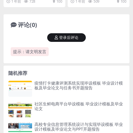
1 年前
728
100
1 年前
509
100
管理 ...
管理系...
评论(0)
登录后评论
提示：请文明发言
随机推荐
疫情打卡健康评测系统实现毕设模板 毕业设计模
板及毕业论文与任务书开题报告
社区生鲜电商平台毕设模板 毕业设计模板及毕业
论文
高校专业信息管理系统设计与实现毕设模板 毕业
设计模板及毕业论文与PPT开题报告