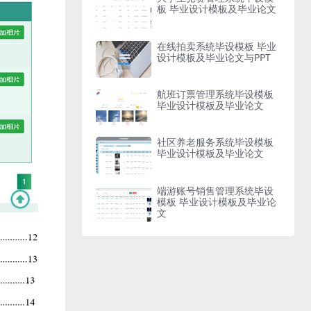
板 毕业设计模板及毕业论文
在线拍卖系统毕设模板 毕业
设计模板及毕业论文与PPT
航班订票管理系统毕设模板
毕业设计模板及毕业论文
社区养老服务系统毕设模板
毕业设计模板及毕业论文
端游账号销售管理系统毕设
模板 毕业设计模板及毕业论
文