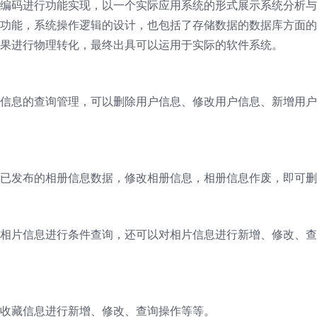
编码进行功能实现，以一个实际应用系统的形式展示系统分析与
功能，系统操作逻辑的设计，也包括了存储数据的数据库方面的
果进行物理转化，最终出具可以运用于实际的软件系统。
信息的查询管理，可以删除用户信息、修改用户信息、新增用户
已发布的相册信息数据，修改相册信息，相册信息作废，即可删
相片信息进行条件查询，还可以对相片信息进行新增、修改、查
收藏信息进行新增、修改、查询操作等等。