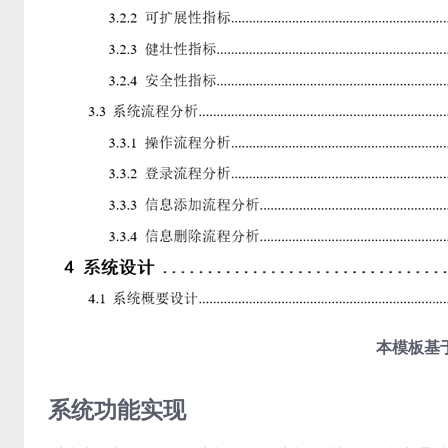
本模板基于
系统功能实现