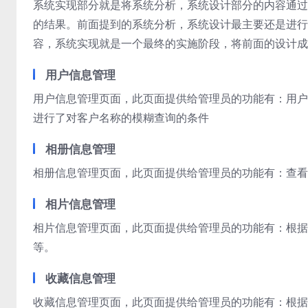
系统实现部分就是将系统分析，系统设计部分的内容通过
的结果。前面提到的系统分析，系统设计最主要还是进行
容，系统实现就是一个最终的实施阶段，将前面的设计成
用户信息管理
用户信息管理页面，此页面提供给管理员的功能有：用户
进行了对客户名称的模糊查询的条件
相册信息管理
相册信息管理页面，此页面提供给管理员的功能有：查看
相片信息管理
相片信息管理页面，此页面提供给管理员的功能有：根据
等。
收藏信息管理
收藏信息管理页面，此页面提供给管理员的功能有：根据