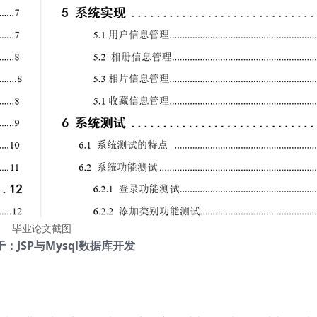
毕业论文截图
：JSP与Mysql数据库开发