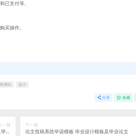
和已支付等。
购买操作。
售网站
设计
分享
收藏
上一篇
下一篇
及毕业
论文投稿系统毕设模板 毕业设计模板及毕业论文