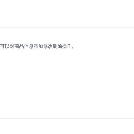
可以对商品信息添加修改删除操作。