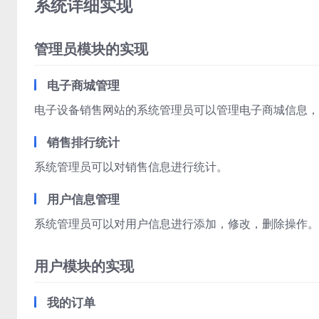
系统详细实现
管理员模块的实现
电子商城管理
电子设备销售网站的系统管理员可以管理电子商城信息，
销售排行统计
系统管理员可以对销售信息进行统计。
用户信息管理
系统管理员可以对用户信息进行添加，修改，删除操作。
用户模块的实现
我的订单