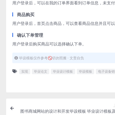
用户登录后，可以在我的订单界面看到订单信息，未支付
商品购买
用户登录后，首页点击商品，可以查看商品信息并且可以
确认下单管理
用户登录后购买商品可以选择确认下单。
毕设模板仅作参考🚫切勿照搬 · 文责自负
实现
毕业论文
毕业设计模板
毕设模板
电子设备销
图书商城网站的设计和开发毕设模板 毕业设计模板