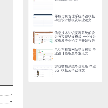
罪犯信息管理系统毕设模板
毕业设计模板及毕业论文
信息技术知识竞赛系统的设
计与实现毕设模板 毕业设计
模板及毕业论文与开题报告
电动车租赁网站毕设模板 毕
业设计模板及毕业论文
游戏交易系统毕设模板 毕业
设计模板及毕业论文