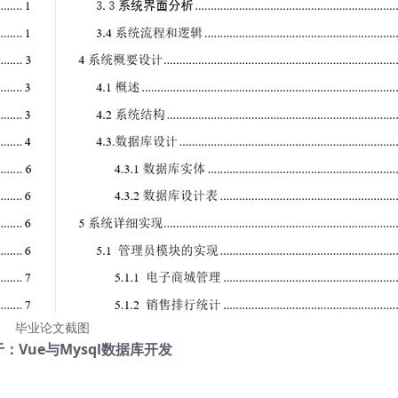
毕业论文截图
：Vue与Mysql数据库开发