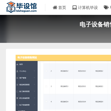
首页
计算机毕设
电子设备销