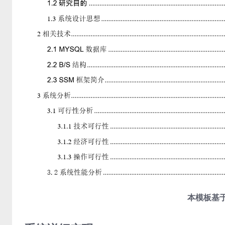
本模板基于