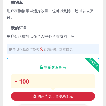
购物车
用户在购物车里选择数量，也可以删除，还可以去支
付。
我的订单
用户登录后可以在个人中心查看我的订单。
毕设模板仅作参考🚫切勿照搬 · 文责自负
毕设资源
联系客服购买
100
购买毕设，请联系客服