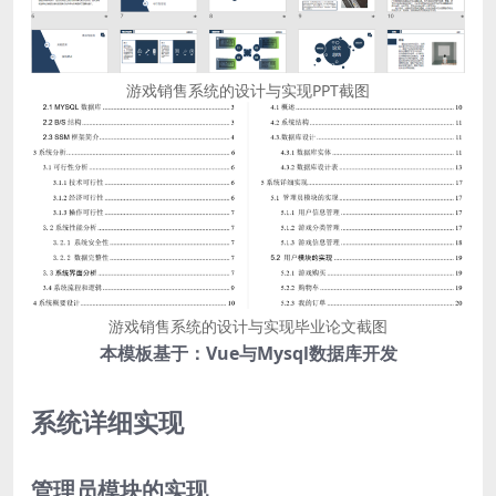
游戏销售系统的设计与实现PPT截图
游戏销售系统的设计与实现毕业论文截图
本模板基于：Vue与Mysql数据库开发
系统详细实现
管理员模块的实现