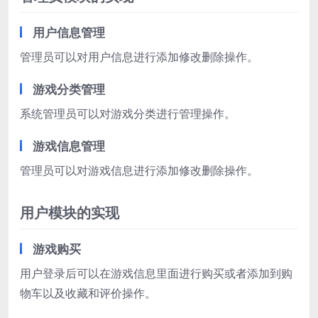
用户信息管理
管理员可以对用户信息进行添加修改删除操作。
游戏分类管理
系统管理员可以对游戏分类进行管理操作。
游戏信息管理
管理员可以对游戏信息进行添加修改删除操作。
用户模块的实现
游戏购买
用户登录后可以在游戏信息里面进行购买或者添加到购
物车以及收藏和评价操作。