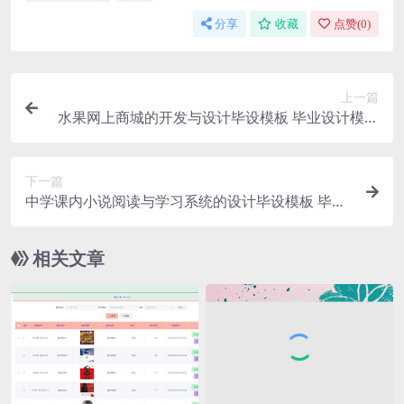
分享
收藏
点赞(
0
)
上一篇
水果网上商城的开发与设计毕设模板 毕业设计模板
及毕业论文与开题报告
下一篇
中学课内小说阅读与学习系统的设计毕设模板 毕业
设计模板及毕业论文
相关文章