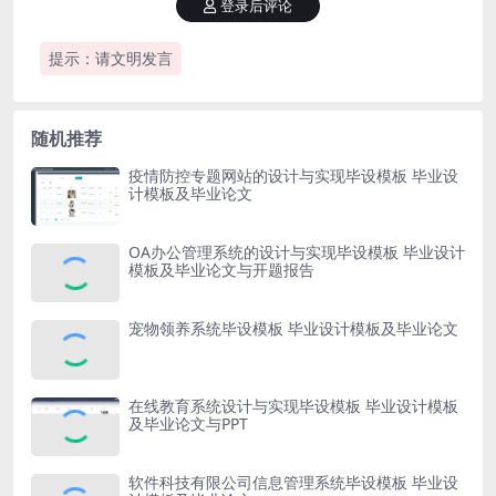
登录后评论
提示：请文明发言
随机推荐
疫情防控专题网站的设计与实现毕设模板 毕业设
计模板及毕业论文
OA办公管理系统的设计与实现毕设模板 毕业设计
模板及毕业论文与开题报告
宠物领养系统毕设模板 毕业设计模板及毕业论文
在线教育系统设计与实现毕设模板 毕业设计模板
及毕业论文与PPT
软件科技有限公司信息管理系统毕设模板 毕业设