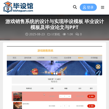
登录
游戏销售系统的设计与实现毕设模板 毕业设计
模板及毕业论文与PPT
2025-08-23
计算机
1.0K
0