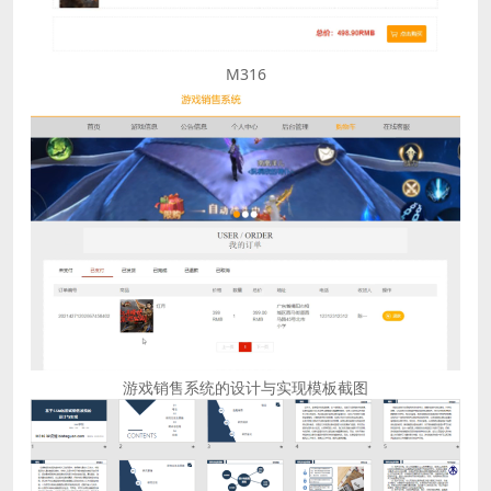
M316
游戏销售系统的设计与实现模板截图