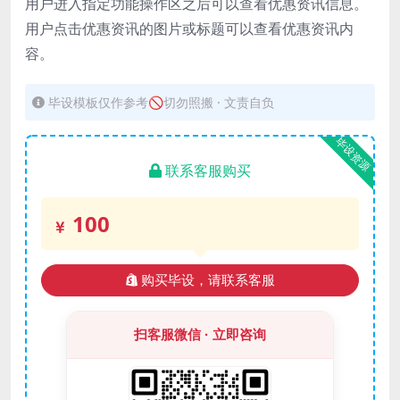
用户进入指定功能操作区之后可以查看优惠资讯信息。
用户点击优惠资讯的图片或标题可以查看优惠资讯内
容。
毕设模板仅作参考🚫切勿照搬 · 文责自负
毕设资源
联系客服购买
100
购买毕设，请联系客服
扫客服微信 · 立即咨询