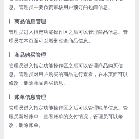
息。管理员主要负责审核用户预订的包间信息。
商品信息管理
管理员进入指定功能操作区之后可以管理商品信息。管
理员在本页面可以增删改查商品信息。
商品购买管理
管理员进入指定功能操作区之后可以管理商品购买信
息。管理员对用户购买的商品进行查看，在本页面可以
修改，删除商品购买信息。
账单信息管理
管理员进入指定功能操作区之后可以管理账单信息。管
理员新增账单，查看账单的支付情况，管理员可以修
改，删除账单。