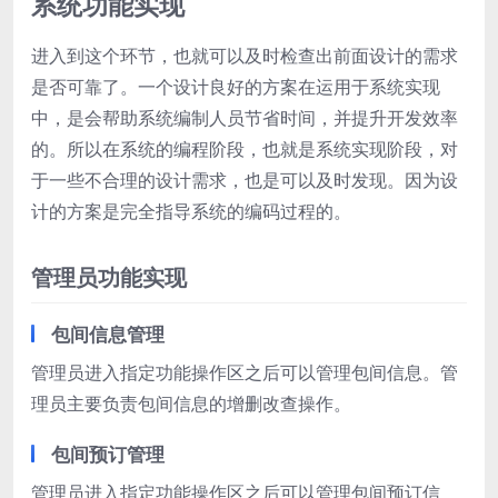
系统功能实现
进入到这个环节，也就可以及时检查出前面设计的需求
是否可靠了。一个设计良好的方案在运用于系统实现
中，是会帮助系统编制人员节省时间，并提升开发效率
的。所以在系统的编程阶段，也就是系统实现阶段，对
于一些不合理的设计需求，也是可以及时发现。因为设
计的方案是完全指导系统的编码过程的。
管理员功能实现
包间信息管理
管理员进入指定功能操作区之后可以管理包间信息。管
理员主要负责包间信息的增删改查操作。
包间预订管理
管理员进入指定功能操作区之后可以管理包间预订信