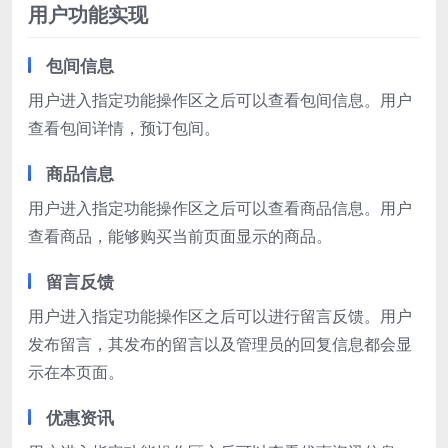
用户功能实现
包间信息
用户进入指定功能操作区之后可以查看包间信息。用户
查看包间详情，预订包间。
商品信息
用户进入指定功能操作区之后可以查看商品信息。用户
查看商品，能够购买当前页面显示的商品。
留言反馈
用户进入指定功能操作区之后可以进行留言反馈。用户
发布留言，其发布的留言以及管理员的回复信息都会显
示在本页面。
优惠资讯