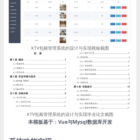
KTV包厢管理系统的设计与实现模板截图
KTV包厢管理系统的设计与实现毕业论文截图
本模板基于：Vue与Mysql数据库开发