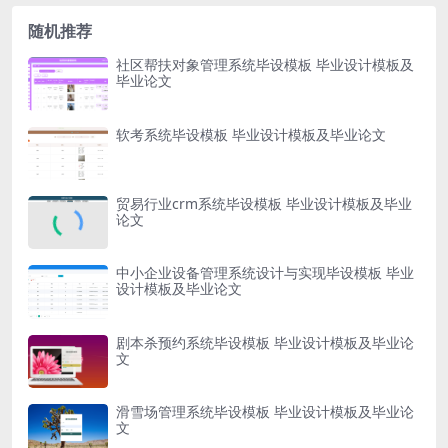
随机推荐
社区帮扶对象管理系统毕设模板 毕业设计模板及
毕业论文
软考系统毕设模板 毕业设计模板及毕业论文
贸易行业crm系统毕设模板 毕业设计模板及毕业
论文
中小企业设备管理系统设计与实现毕设模板 毕业
设计模板及毕业论文
剧本杀预约系统毕设模板 毕业设计模板及毕业论
文
滑雪场管理系统毕设模板 毕业设计模板及毕业论
文