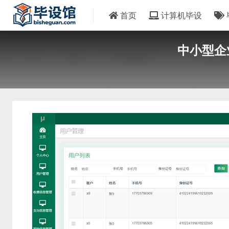
首页
计算机毕设
中小型企