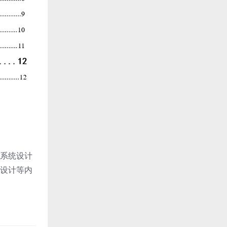
系统设计
设计等内