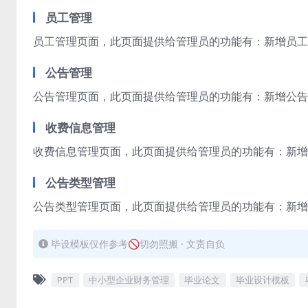
员工管理
员工管理页面，此页面提供给管理员的功能有：新增员工,
公告管理
公告管理页面，此页面提供给管理员的功能有：新增公告,
收费信息管理
收费信息管理页面，此页面提供给管理员的功能有：新增收
公告类型管理
公告类型管理页面，此页面提供给管理员的功能有：新增
毕设模板仅作参考🚫切勿照搬 · 文责自负
PPT
中小型企业财务管理
毕业论文
毕业设计模板