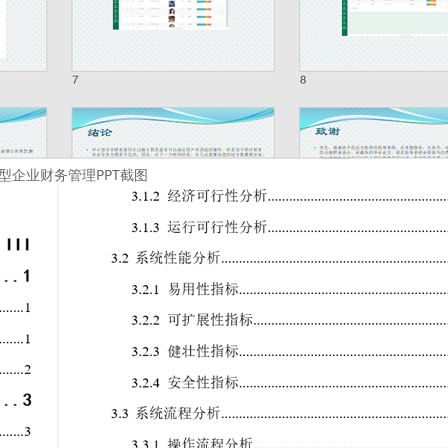
型企业财务管理PPT截图