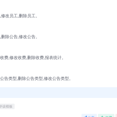
修改员工,删除员工。
删除公告,修改公告。
费,修改收费,删除收费,报表统计。
公告类型,删除公告类型,修改公告类型。
毕设模板