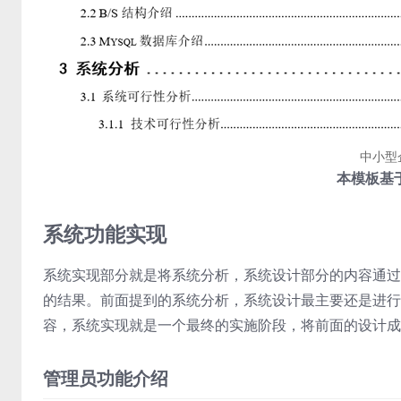
中小型
本模板基于
系统功能实现
系统实现部分就是将系统分析，系统设计部分的内容通过
的结果。前面提到的系统分析，系统设计最主要还是进行
容，系统实现就是一个最终的实施阶段，将前面的设计成
管理员功能介绍