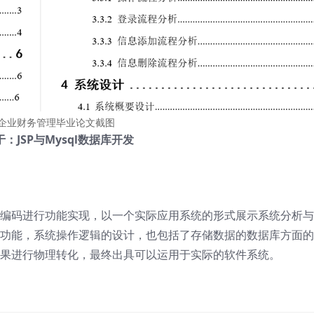
企业财务管理毕业论文截图
：JSP与Mysql数据库开发
编码进行功能实现，以一个实际应用系统的形式展示系统分析与
功能，系统操作逻辑的设计，也包括了存储数据的数据库方面的
果进行物理转化，最终出具可以运用于实际的软件系统。