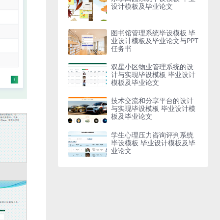
设计模板及毕业论文
图书馆管理系统毕设模板 毕
业设计模板及毕业论文与PPT
任务书
双星小区物业管理系统的设
计与实现毕设模板 毕业设计
模板及毕业论文
技术交流和分享平台的设计
与实现毕设模板 毕业设计模
板及毕业论文
学生心理压力咨询评判系统
毕设模板 毕业设计模板及毕
业论文