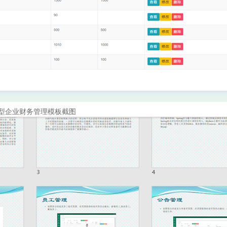
型企业财务管理模板截图