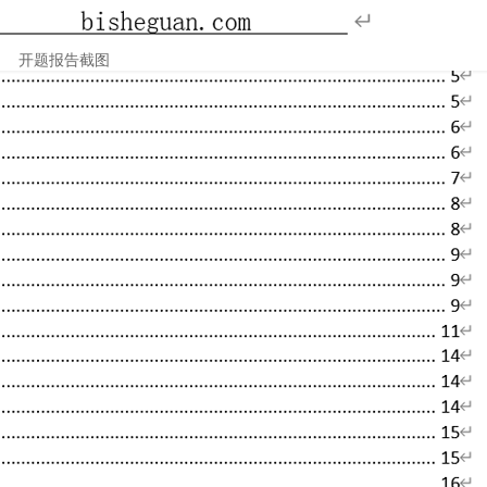
开题报告截图