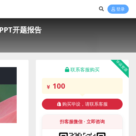
登录
PPT开题报告
毕设资源
联系客服购买
100
购买毕设，请联系客服
扫客服微信 · 立即咨询