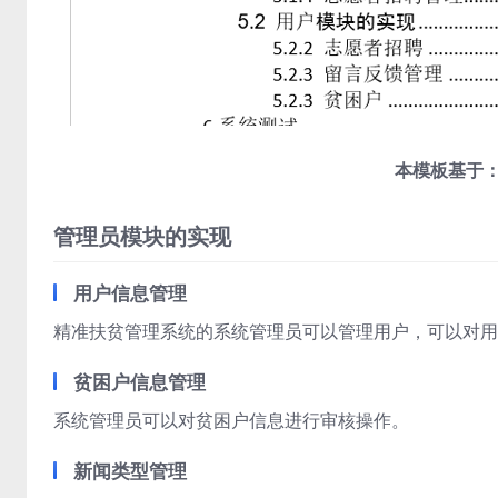
本模板基于：J
管理员模块的实现
用户信息管理
精准扶贫管理系统的系统管理员可以管理用户，可以对用
贫困户信息管理
系统管理员可以对贫困户信息进行审核操作。
新闻类型管理