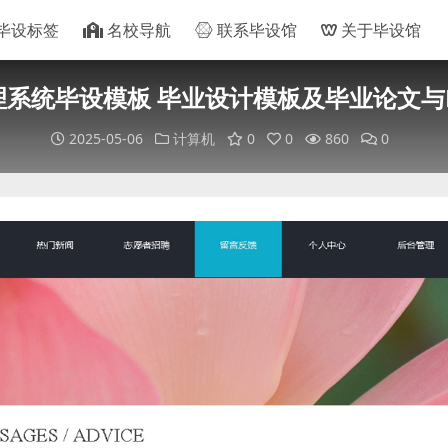
毕设标签
名校导航
联系毕设馆
关于毕设馆
系统毕设模板 毕业设计模板及毕业论文与
2025-05-06
计算机
0
0
860
0