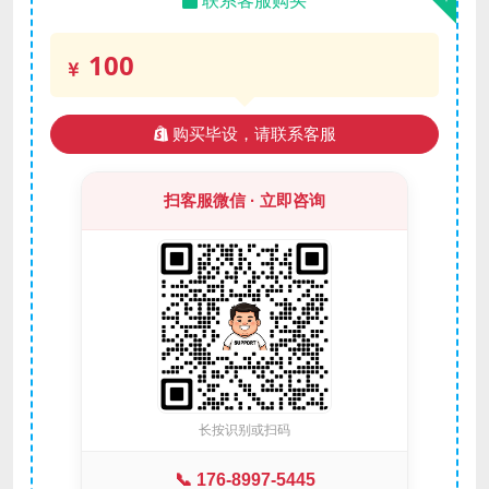
联系客服购买
100
购买毕设，请联系客服
扫客服微信 · 立即咨询
长按识别或扫码
📞 176-8997-5445