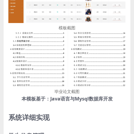
模板截图
毕业论文截图
本模板基于：Java语言与Mysql数据库开发
系统详细实现