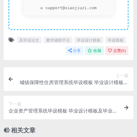
✉️ support@xiaojiuzi.com
及毕业论文
教学辅助平台
毕业设计模板
毕设模板
分享
收藏
点赞(
0
)
上一篇
城镇保障性住房管理系统毕设模板 毕业设计模板及
毕业论文
下一篇
企业资产管理系统毕设模板 毕业设计模板及毕业论
文与开题报告
相关文章