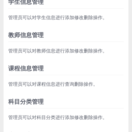
学生信息管理
管理员可以对学生信息进行添加修改删除操作。
教师信息管理
管理员可以对教师信息进行添加修改删除操作。
课程信息管理
管理员可以对课程信息进行查询删除操作。
科目分类管理
管理员可以对科目分类进行添加修改删除操作。