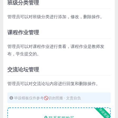
班级分类管理
管理员可以对班级分类进行添加，修改，删除操作。
课程作业管理
管理员可以对课程作业进行查看，课程作业是教师发
布，学生提交的。
交流论坛管理
管理员可以对交流论坛内容进行回复和删除操作。
毕设模板仅作参考🚫切勿照搬 · 文责自负
毕设资源