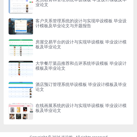
业论文
客户关系管理系统的设计与实现毕设模板 毕业设
计模板及毕业论文与开题报告
房屋交易平台的设计与实现毕设模板 毕业设计模
板及毕业论文
大学餐厅菜品推荐和点评系统毕设模板 毕业设计
模板及毕业论文
酒店预订管理系统毕设模板 毕业设计模板及毕业
论文
在线画展系统的设计与实现毕设模板 毕业设计模
板及毕业论文