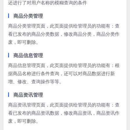
还进行了对用户名称的模糊查询的条件
商品分类管理
商品分类管理页面，此页面提供给管理员的功能有：查
看已发布的商品分类数据，修改商品分类，商品分类作
废，即可删除。
商品信息管理
商品信息管理页面，此页面提供给管理员的功能有：根
据商品名称进行条件查询，还可以对商品数据进行新
增、修改、查询操作等等。
商品资讯管理
商品资讯管理页面，此页面提供给管理员的功能有：查
看已发布的商品资讯数据，修改商品资讯，商品资讯作
废，即可删除。