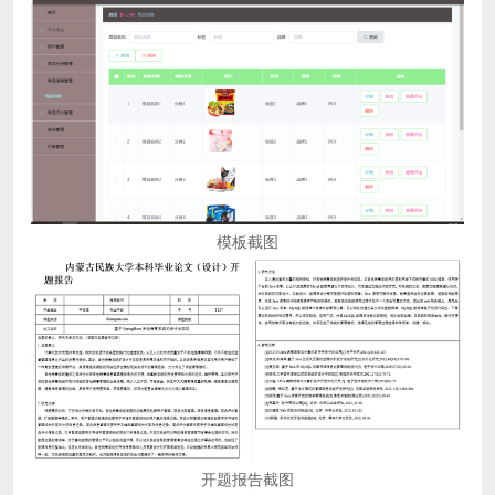
模板截图
开题报告截图