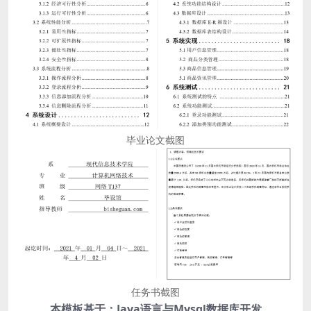
毕业论文截图
任务书截图
本模板基于：Java语言与Mysql数据库开发