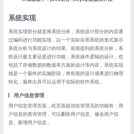
系统实现
系统实现部分就是将系统分析，系统设计部分的内容通
过编码进行功能实现，以一个实际应用系统的形式展示
系统分析与系统设计的结果。前面提到的系统分析，系
统设计最主要还是进行功能，系统操作逻辑的设计，也
包括了存储数据的数据库方面的设计等内容，系统实现
就是一个最终的实施阶段，将前面的设计成果进行物理
转化，最终出具可以运用于实际的软件系统。
用户信息管理
用户信息管理页面，此页面提供给管理员的功能有：用
户信息的查询管理，可以删除用户信息、修改用户信
息、新增用户信息，