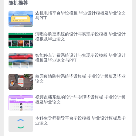
随机推荐
农机电招平台毕设模板 毕业设计模板及毕业论文
与PPT
演唱会购票系统的设计与实现毕设模板 毕业设计
模板及毕业论文
智能停车计费系统设计与实现毕设模板 毕业设计
模板及毕业论文与PPT
校园疫情防控系统毕设模板 毕业设计模板及毕业
论文
视频点播系统的设计与实现毕设模板 毕业设计模
板及毕业论文
本科生导师指导平台毕设模板 毕业设计模板及毕
业论文