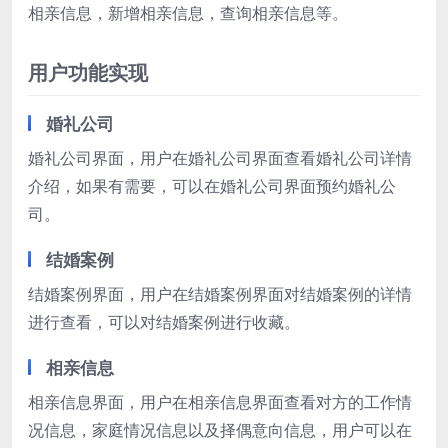
相亲信息，新增相亲信息，查询相亲信息等。
用户功能实现
婚礼公司
婚礼公司界面，用户在婚礼公司界面查看婚礼公司详情
介绍，如果有需要，可以在婚礼公司界面预约婚礼公
司。
结婚案例
结婚案例界面，用户在结婚案例界面对结婚案例的详情
进行查看，可以对结婚案例进行收藏。
相亲信息
相亲信息界面，用户在相亲信息界面查看对方的工作情
况信息，家庭情况信息以及择偶意向信息，用户可以在