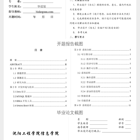
开题报告截图
毕业论文截图