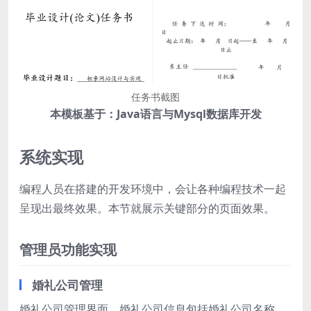
任务书截图
本模板基于：Java语言与Mysql数据库开发
系统实现
编程人员在搭建的开发环境中，会让各种编程技术一起
呈现出最终效果。本节就展示关键部分的页面效果。
管理员功能实现
婚礼公司管理
婚礼公司管理界面，婚礼公司信息包括婚礼公司名称，