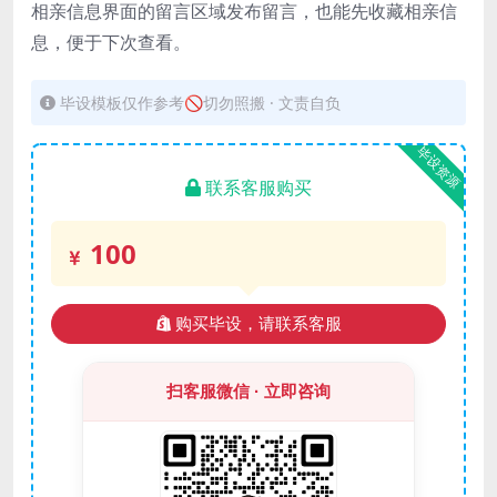
相亲信息界面的留言区域发布留言，也能先收藏相亲信
息，便于下次查看。
毕设模板仅作参考🚫切勿照搬 · 文责自负
毕设资源
联系客服购买
100
购买毕设，请联系客服
扫客服微信 · 立即咨询