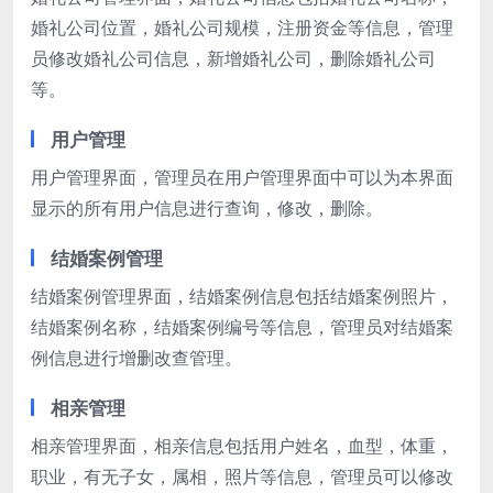
婚礼公司位置，婚礼公司规模，注册资金等信息，管理
员修改婚礼公司信息，新增婚礼公司，删除婚礼公司
等。
用户管理
用户管理界面，管理员在用户管理界面中可以为本界面
显示的所有用户信息进行查询，修改，删除。
结婚案例管理
结婚案例管理界面，结婚案例信息包括结婚案例照片，
结婚案例名称，结婚案例编号等信息，管理员对结婚案
例信息进行增删改查管理。
相亲管理
相亲管理界面，相亲信息包括用户姓名，血型，体重，
职业，有无子女，属相，照片等信息，管理员可以修改