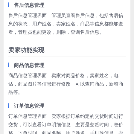
售后信息管理
售后信息管理界面，管理员查看售后信息，包括售后信
息的状态，用户姓名，卖家姓名，商品等信息都能够查
看，管理员也能更改，删除，查询售后信息。
卖家功能实现
商品信息管理
商品信息管理界面，卖家对商品价格，卖家姓名，电
话，商品图片等信息进行修改，可以查询商品，新增商
品等。
订单信息管理
订单信息管理界面，卖家根据订单约定的交货时间进行
交货，可以查看订单明细信息，主要是交货时间，总价
格，下单时间，商品名称，用户姓名，手机等信息，卖