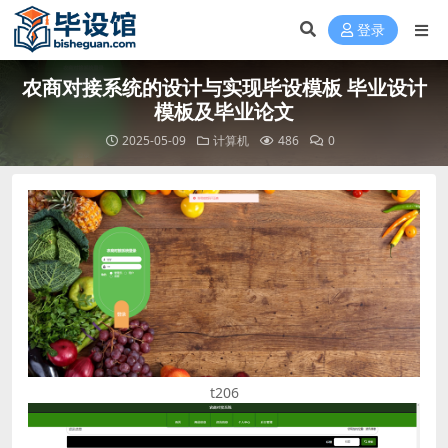
登录
农商对接系统的设计与实现毕设模板 毕业设计
模板及毕业论文
2025-05-09
计算机
486
0
t206