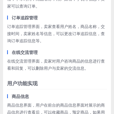
家可以查询订单。
订单追踪管理
订单追踪管理界面，卖家查看用户姓名，商品名称，交
接时间，卖家姓名等信息，可以更改订单追踪信息，查
询订单追踪信息等。
在线交流管理
在线交流管理界面，卖家对用户咨询商品的信息进行查
看和回复，可以删除用户与卖家的交流信息。
用户功能实现
商品信息
商品信息界面，用户在前台的商品信息界面对展示的商
品信息进行查看后，可以收藏商品，预定商品，如果用