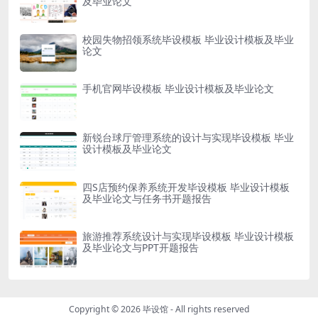
及毕业论文
校园失物招领系统毕设模板 毕业设计模板及毕业
论文
手机官网毕设模板 毕业设计模板及毕业论文
新锐台球厅管理系统的设计与实现毕设模板 毕业
设计模板及毕业论文
四S店预约保养系统开发毕设模板 毕业设计模板
及毕业论文与任务书开题报告
旅游推荐系统设计与实现毕设模板 毕业设计模板
及毕业论文与PPT开题报告
Copyright © 2026
毕设馆
- All rights reserved