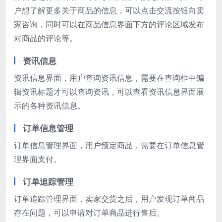
户想了解更多关于商品的信息，可以点击交流按钮向卖
家咨询，同时可以在商品信息界面下方的评论区域发布
对商品的评论等。
资讯信息
资讯信息界面，用户查询资讯信息，需要在查询框中编
辑资讯标题才可以查询资讯，可以查看资讯信息界面展
示的各种资讯信息。
订单信息管理
订单信息管理界面，用户预定商品，需要在订单信息管
理界面支付。
订单追踪管理
订单追踪管理界面，卖家交货之后，用户发现订单商品
存在问题，可以申请对订单商品进行售后。