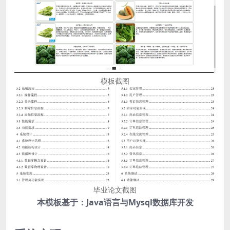
模板截图
毕业论文截图
本模板基于：Java语言与Mysql数据库开发