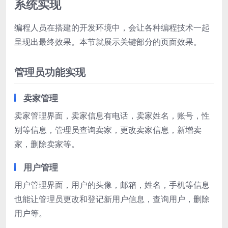
系统实现
编程人员在搭建的开发环境中，会让各种编程技术一起
呈现出最终效果。本节就展示关键部分的页面效果。
管理员功能实现
卖家管理
卖家管理界面，卖家信息有电话，卖家姓名，账号，性
别等信息，管理员查询卖家，更改卖家信息，新增卖
家，删除卖家等。
用户管理
用户管理界面，用户的头像，邮箱，姓名，手机等信息
也能让管理员更改和登记新用户信息，查询用户，删除
用户等。