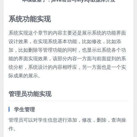
系统功能实现
系统实现这个章节的内容主要还是展示系统的功能界面
设计效果，在实现系统基本功能，比如修改，比如添
加，比如删除等管理功能的同时，也显示出系统各个功
能的界面实现效果，该部分内容一方面与前面提到的系
统分析，系统设计的内容相呼应，另一方面也是一个实
际成果的展示。
管理员功能实现
学生管理
管理员可以对学生信息进行添加，修改，删除，查询操
作。