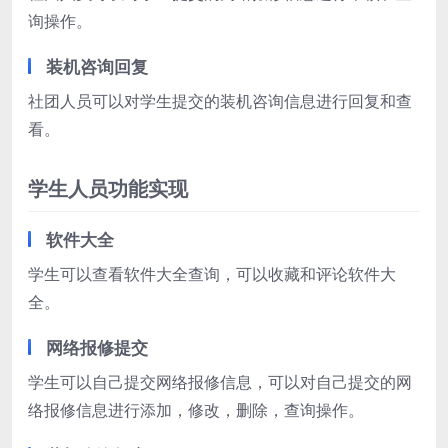
询操作。
装机咨询回复
社团人员可以对学生提交的装机咨询信息进行回复和查
看。
学生人员功能实现
软件大全
学生可以查看软件大全查询，可以收藏和评论软件大
全。
网络报修提交
学生可以自己提交网络报修信息，可以对自己提交的网
络报修信息进行添加，修改，删除，查询操作。