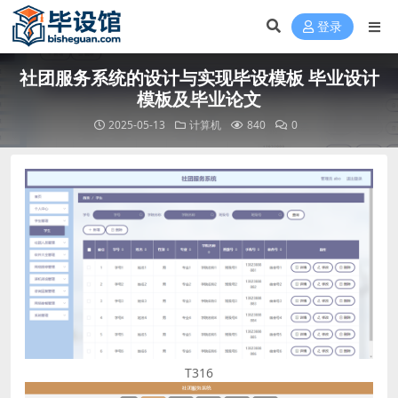
登录
社团服务系统的设计与实现毕设模板 毕业设计
模板及毕业论文
2025-05-13
计算机
840
0
T316