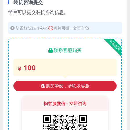
装机咨询提交
学生可以提交装机咨询信息。
毕设模板仅作参考🚫切勿照搬 · 文责自负
毕设资源
联系客服购买
100
购买毕设，请联系客服
扫客服微信 · 立即咨询