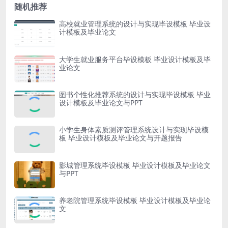
随机推荐
高校就业管理系统的设计与实现毕设模板 毕业设
计模板及毕业论文
大学生就业服务平台毕设模板 毕业设计模板及毕
业论文
图书个性化推荐系统的设计与实现毕设模板 毕业
设计模板及毕业论文与PPT
小学生身体素质测评管理系统设计与实现毕设模
板 毕业设计模板及毕业论文与开题报告
影城管理系统毕设模板 毕业设计模板及毕业论文
与PPT
养老院管理系统毕设模板 毕业设计模板及毕业论
文