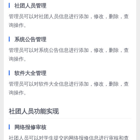
社团人员管理
管理员可以对社团人员信息进行添加，修改，删除，查
询操作。
系统公告管理
管理员可以对系统公告信息进行添加，修改，删除，查
询操作。
软件大全管理
管理员可以对软件大全信息进行添加，修改，删除，查
询操作。
社团人员功能实现
网络报修审核
社团人员可以对学生提交的网络报修信息进行审核和查