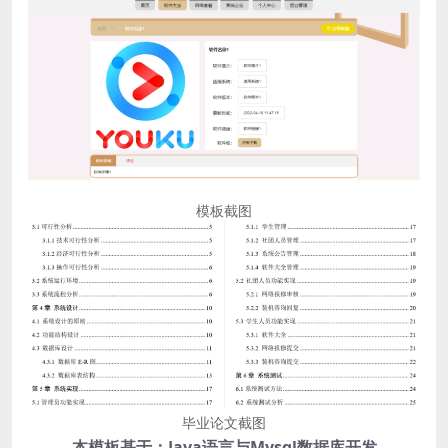
模板截图
毕业论文截图
本模板基于：Java语言与Mysql数据库开发