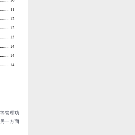
等管理功
另一方面