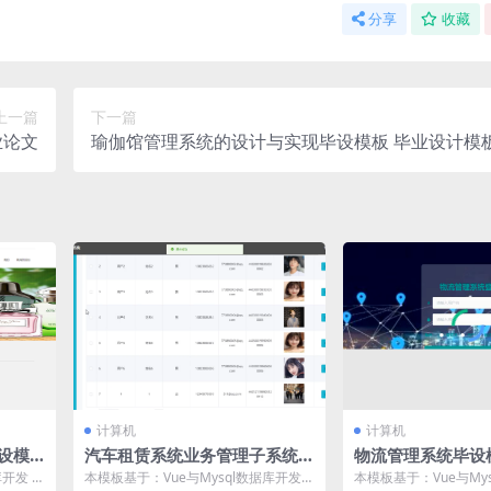
分享
收藏
上一篇
下一篇
业论文
瑜伽馆管理系统的设计与实现毕设模板 毕业设计模
业论文
计算机
计算机
设模
汽车租赁系统业务管理子系统
物流管理系统毕设
论文
毕设模板 毕业设计模板及毕业
计模板及毕业论文
库开发 系
本模板基于：Vue与Mysql数据库开发
本模板基于：Vue与My