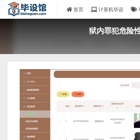
首页
计算机毕设
狱内罪犯危险