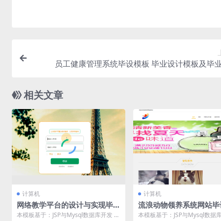
员工健康管理系统毕设模板 毕业设计模板及毕
相关文章
计算机
计算机
网络教学平台的设计与实现毕
流浪动物领养系统网站毕
设模板 毕业设计模板及毕业论
板 毕业设计模板及毕业
本模板基于：JSP与Mysql数据库开发 系
本模板基于：JSP与Mysql数据