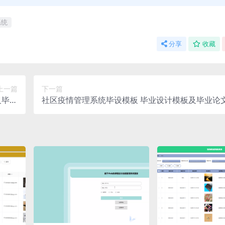
系统
分享
收藏
上一篇
下一篇
及毕业
社区疫情管理系统毕设模板 毕业设计模板及毕业论
论文