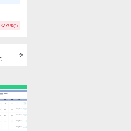
点赞(
0
)
文