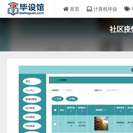
首页
计算机毕设
社区疫