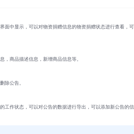
界面中显示，可以对物资捐赠信息的物资捐赠状态进行查看，可
息，商品描述信息，新增商品信息等。
删除公告。
的工作状态，可以对公告的数据进行导出，可以添加新公告的信