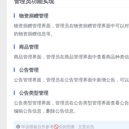
管理员功能实现
物资捐赠管理
物资捐赠管理界面，管理员在物资捐赠管理界面中可以对
的物资捐赠信息等。
商品管理
商品管理界面，管理员在商品管理界面中查看商品种类信
公告管理
公告管理界面，管理员在公告管理界面中新增公告，可以
公告类型管理
公告类型管理界面，管理员在公告类型管理界面查看公告
编辑公告信息，删除公告信息。
毕设模板仅作参考🚫切勿照搬 · 文责自负