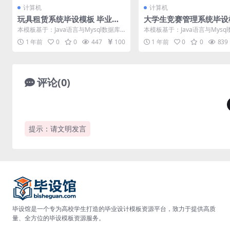
计算机
计算机
玩具租赁系统毕设模板 毕业设
大学生竞赛管理系统毕设
计模板及毕业论文
毕业设计模板及毕业论文
本模板基于：Java语言与Mysql数据库
本模板基于：Java语言与Mysq
开发 系统功能实现 这个环节需要使用
开发 系统详细实现 管理员模块
1 年前
0
0
447
100
1 年前
0
0
839
前...
...
评论(0)
提示：请文明发言
毕设馆是一个专为高校学生打造的毕业设计模板资源平台，致力于提供高质
量、全方位的毕设模板资源服务。