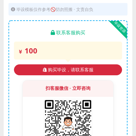
毕设模板仅作参考🚫切勿照搬 · 文责自负
毕设资源
联系客服购买
100
购买毕设，请联系客服
扫客服微信 · 立即咨询