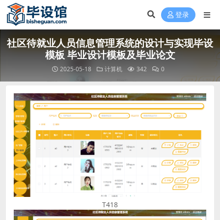
登录
社区待就业人员信息管理系统的设计与实现毕设
模板 毕业设计模板及毕业论文
2025-05-18
计算机
342
0
T418