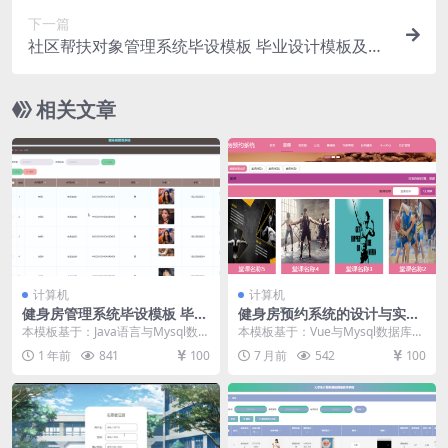
下一篇
社区帮扶对象管理系统毕设模板 毕业设计模板及毕
业论文
相关文章
计算机
计算机
健身房管理系统毕设模板 毕业
健身房预约系统的设计与实现
设计模板及毕业论文
毕设模板 毕业设计模板及毕业
本模板基于：Java语言与Mysql数据
本模板基于：Vue与Mysql数据库开
论文
库开发 系统详细实现 会员信息管理
发 系统功能实现 这个环节需要使用
1 年前
841
100
7 月前
542
100
健身...
前面的设...