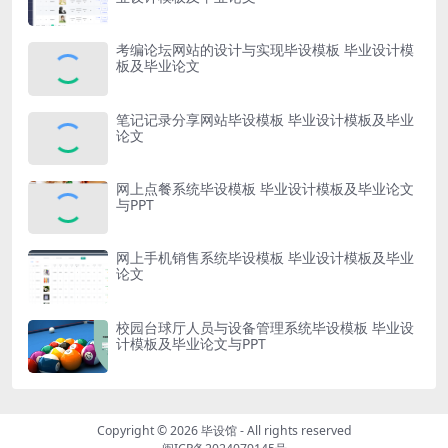
考编论坛网站的设计与实现毕设模板 毕业设计模
板及毕业论文
笔记记录分享网站毕设模板 毕业设计模板及毕业
论文
网上点餐系统毕设模板 毕业设计模板及毕业论文
与PPT
网上手机销售系统毕设模板 毕业设计模板及毕业
论文
校园台球厅人员与设备管理系统毕设模板 毕业设
计模板及毕业论文与PPT
Copyright © 2026
毕设馆
- All rights reserved