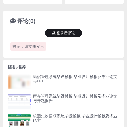
就是将...
用户信息...
评论(0)
登录后评论
提示：请文明发言
随机推荐
民宿管理系统毕设模板 毕业设计模板及毕业论文
与PPT
库存管理系统毕设模板 毕业设计模板及毕业论文
与开题报告
校园失物招领系统毕设模板 毕业设计模板及毕业
论文