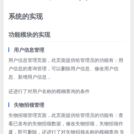
系统的实现
功能模块的实现
用户信息管理
用户信息管理页面，此页面提供给管理员的功能有：用
户信息的查询管理，可以删除用户信息、修改用户信
息、新增用户信息，
还进行了对用户名称的模糊查询的条件
失物招领管理
失物招领管理页面，此页面提供给管理员的功能有：查
看已发布的失物招领数据，修改失物招领，失物招领作
废，即可删除，还进行了对失物招领名称的模糊查询 失