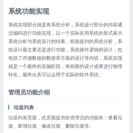
系统功能实现
系统实现部分就是将系统分析，系统设计部分的内容通
过编码进行功能实现，以一个实际应用系统的形式展示
系统分析与系统设计的结果。前面提到的系统分析，系
统设计最主要还是进行功能，系统操作逻辑的设计，也
包括了存储数据的数据库方面的设计等内容，系统实现
就是一个最终的实施阶段，将前面的设计成果进行物理
转化，最终出具可以运用于实际的软件系统。
管理员功能介绍
垃圾列表
垃圾列表页面，此页面提供给管理员的功能有：查看垃
圾、新增垃圾、修改垃圾、删除垃圾等。