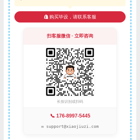
购买毕设，请联系客服
扫客服微信 · 立即咨询
长按识别或扫码
📞 176-8997-5445
✉️ support@xiaojiuzi.com