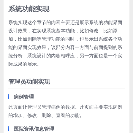
系统功能实现
系统实现这个章节的内容主要还是展示系统的功能界面
设计效果，在实现系统基本功能，比如修改，比如添
加，比如删除等管理功能的同时，也显示出系统各个功
能的界面实现效果，该部分内容一方面与前面提到的系
统分析，系统设计的内容相呼应，另一方面也是一个实
际成果的展示。
管理员功能实现
病例管理
此页面让管理员管理病例的数据。此页面主要实现病例
的增加、修改、删除、查看的功能。
医院资讯信息管理