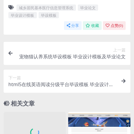
城乡居民基本医疗信息管理系统
毕业论文
毕业设计模板
毕设模板
分享
收藏
点赞(
0
)
上一篇
宠物猫认养系统毕设模板 毕业设计模板及毕业论文
下一篇
html5在线英语阅读分级平台毕设模板 毕业设计模
板及毕业论文
相关文章