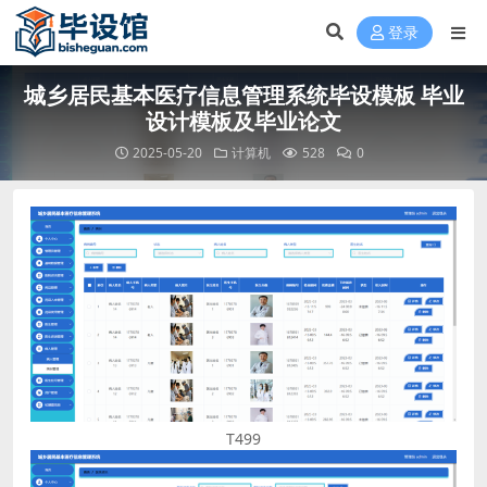
登录
城乡居民基本医疗信息管理系统毕设模板 毕业
设计模板及毕业论文
2025-05-20
计算机
528
0
T499