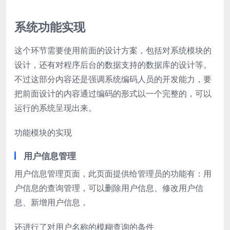
系统功能实现
这个环节需要使用前面的设计方案，包括对系统模块的
设计，还有对程序后台的数据支持的数据库的设计等。
不过这部分内容还是强调系统编码人员的开发能力，要
把前面设计的内容通过编码的形式以一个完整的，可以
运行的系统呈现出来。
功能模块的实现
用户信息管理
用户信息管理页面，此页面提供给管理员的功能有：用
户信息的查询管理，可以删除用户信息、修改用户信
息、新增用户信息，
还进行了对用户名称的模糊查询的条件