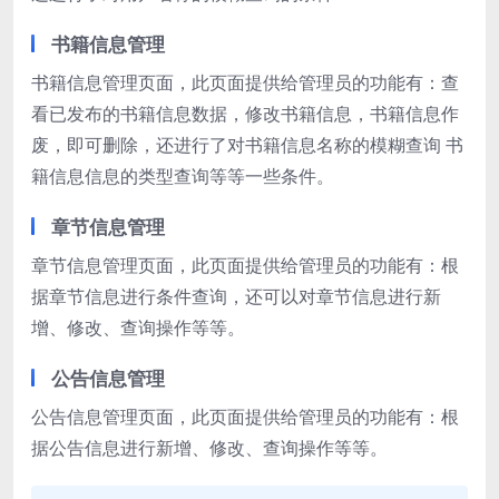
书籍信息管理
书籍信息管理页面，此页面提供给管理员的功能有：查
看已发布的书籍信息数据，修改书籍信息，书籍信息作
废，即可删除，还进行了对书籍信息名称的模糊查询 书
籍信息信息的类型查询等等一些条件。
章节信息管理
章节信息管理页面，此页面提供给管理员的功能有：根
据章节信息进行条件查询，还可以对章节信息进行新
增、修改、查询操作等等。
公告信息管理
公告信息管理页面，此页面提供给管理员的功能有：根
据公告信息进行新增、修改、查询操作等等。