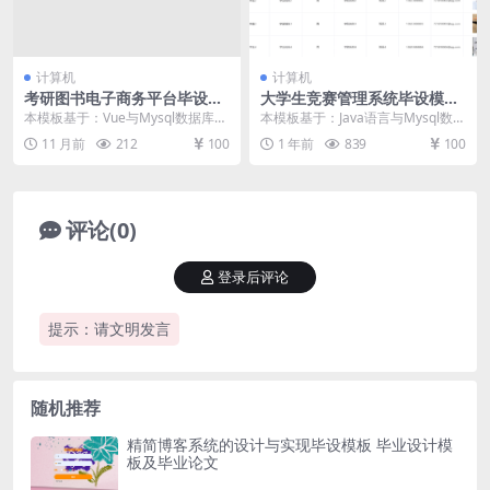
计算机
计算机
考研图书电子商务平台毕设模
大学生竞赛管理系统毕设模板
板 毕业设计模板及毕业论文
毕业设计模板及毕业论文
本模板基于：Vue与Mysql数据库开
本模板基于：Java语言与Mysql数据
发 系统功能实现 在此部分内容中，
库开发 系统详细实现 管理员模块的
11 月前
212
100
1 年前
839
100
主要通过...
实现 ...
评论(0)
登录后评论
提示：请文明发言
随机推荐
精简博客系统的设计与实现毕设模板 毕业设计模
板及毕业论文