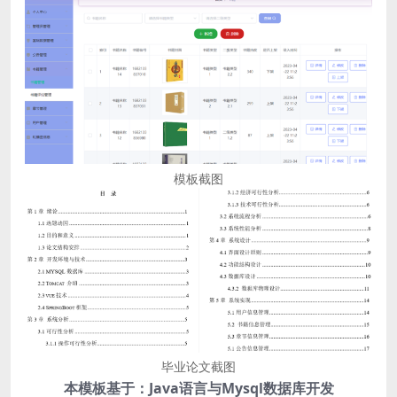
模板截图
毕业论文截图
本模板基于：Java语言与Mysql数据库开发