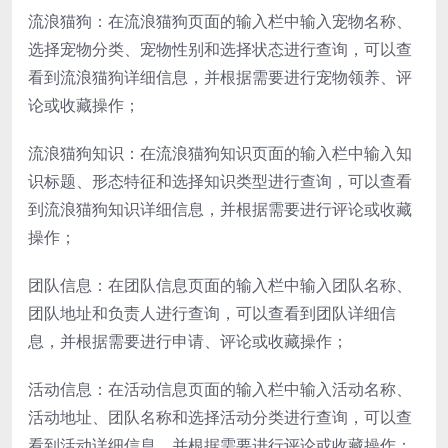
流浪猫狗：在流浪猫狗页面的输入栏中输入宠物名称、
选择宠物分类、宠物性别和选择状态进行查询，可以查
看到流浪猫狗详细信息，并根据需要进行宠物领养、评
论或收藏操作；
流浪猫狗知识：在流浪猫狗知识页面的输入栏中输入知
识标题、形态特征和选择知识类型进行查询，可以查看
到流浪猫狗知识详细信息，并根据需要进行评论或收藏
操作；
团队信息：在团队信息页面的输入栏中输入团队名称、
团队地址和负责人进行查询，可以查看到团队详细信
息，并根据需要进行申请、评论或收藏操作；
活动信息：在活动信息页面的输入栏中输入活动名称、
活动地址、团队名称和选择活动分类进行查询，可以查
看到活动详细信息，并根据需要进行评论或收藏操作；