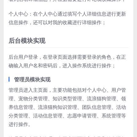
个人中心：在个人中心通过填写个人详细信息进行更新
信息操作，还可以对我的收藏进行详细操作；
后台模块实现
后台用户登录，在登录页面选择需要登录的角色，在正
确输入用户名和密码后，进入操作系统进行操作；
管理员模块实现
管理员进入主页面，主要功能包括对个人中心、用户管
理、宠物分类管理、知识类型管理、流浪猫狗管理、领
养信息管理、流浪猫狗知识管理、团队信息管理、活动
分类管理、活动信息管理、志愿申请管理、系统管理等
进行操作。