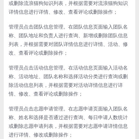
或删除流浪猫狗知识列表，并根据需要对流浪猫狗知识
详情信息进行详情、修改、查看评论或删除操作；
管理员点击团队信息管理。在团队信息页面输入团队名
称、团队地址和负责人进行查询、新增或删除团队信息
列表，并根据需要对团队详情信息进行详情、活动、修
改、查看评论或删除操作；
管理员点击活动信息管理。在活动信息页面输入活动名
称、活动地址、团队名称和选择活动分类进行查询或删
除活动信息列表，并根据需要对活动详情信息进行详
情、修改、查看评论或删除操作；
管理员点击志愿申请管理。在志愿申请页面输入团队名
称、姓名和选择是否通过进行查询、每日申请人数统计
或删除志愿申请列表，并根据需要对志愿申请详情信息
进行详情、修改或删除操作；