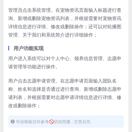
管理员点击系统管理。在宠物资讯页面输入标题进行查
询、新增或删除宠物资讯列表，并根据需要对宠物资讯
详情信息进行详情、修改或删除操作；还可以对轮播图
管理、关于我们和系统简介进行详细操作；
用户功能实现
用户进入系统可以对个人中心、领养信息管理、志愿申
请管理等功能进行操作。
用户点击志愿申请管理。在志愿申请页面输入团队名
称、姓名和选择是否通过进行查询、新增或删除志愿申
请列表，并根据需要对志愿申请详情信息进行详情、修
改或删除操作；
毕设模板仅作参考🚫切勿照搬 · 文责自负