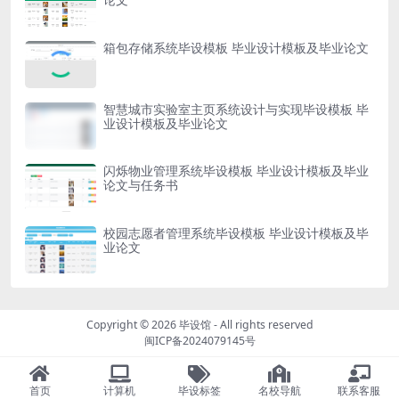
箱包存储系统毕设模板 毕业设计模板及毕业论文
智慧城市实验室主页系统设计与实现毕设模板 毕
业设计模板及毕业论文
闪烁物业管理系统毕设模板 毕业设计模板及毕业
论文与任务书
校园志愿者管理系统毕设模板 毕业设计模板及毕
业论文
Copyright © 2026
毕设馆
- All rights reserved
闽ICP备2024079145号
首页
计算机
毕设标签
名校导航
联系客服