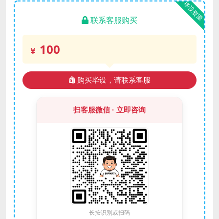
毕设资源
联系客服购买
100
购买毕设，请联系客服
扫客服微信 · 立即咨询
长按识别或扫码