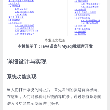
毕业论文截图
本模板基于：Java语言与Mysql数据库开发
详细设计与实现
系统功能实现
当人们打开系统的网址后，首先看到的就是首页界面。
在这里，人们能够看到系统的导航条，通过导航条导航
进入各功能展示页面进行操作。