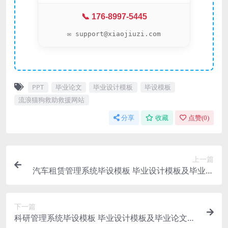
📞 176-8997-5445
✉️ support@xiaojiuzi.com
PPT
毕业论文
毕业设计模板
毕设模板
流浪猫狗救助救援网站
分享
收藏
点赞(
0
)
上一篇
汽车租赁管理系统毕设模板 毕业设计模板及毕业论
文与PPT
下一篇
科研管理系统毕设模板 毕业设计模板及毕业论文与