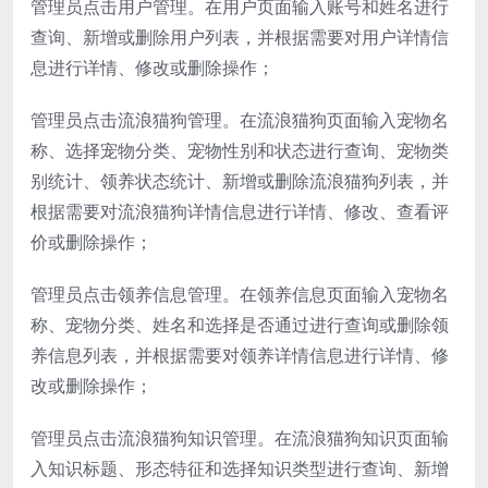
管理员点击用户管理。在用户页面输入账号和姓名进行
查询、新增或删除用户列表，并根据需要对用户详情信
息进行详情、修改或删除操作；
管理员点击流浪猫狗管理。在流浪猫狗页面输入宠物名
称、选择宠物分类、宠物性别和状态进行查询、宠物类
别统计、领养状态统计、新增或删除流浪猫狗列表，并
根据需要对流浪猫狗详情信息进行详情、修改、查看评
价或删除操作；
管理员点击领养信息管理。在领养信息页面输入宠物名
称、宠物分类、姓名和选择是否通过进行查询或删除领
养信息列表，并根据需要对领养详情信息进行详情、修
改或删除操作；
管理员点击流浪猫狗知识管理。在流浪猫狗知识页面输
入知识标题、形态特征和选择知识类型进行查询、新增