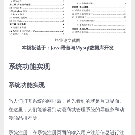
毕业论文截图
本模板基于：Java语言与Mysql数据库开发
系统功能实现
系统功能实现
当人们打开系统的网址后，首先看到的就是首页界面。
在这里，人们能够看到动漫商城管理系统的导航条和动
漫商品推荐等。
系统注册：在系统注册页面的输入用户注册信息进行注