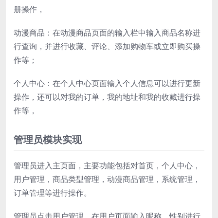
册操作，
动漫商品：在动漫商品页面的输入栏中输入商品名称进
行查询，并进行收藏、评论、添加购物车或立即购买操
作等；
个人中心：在个人中心页面输入个人信息可以进行更新
操作，还可以对我的订单，我的地址和我的收藏进行操
作等，
管理员模块实现
管理员进入主页面，主要功能包括对首页，个人中心，
用户管理，商品类型管理，动漫商品管理，系统管理，
订单管理等进行操作。
管理员点击用户管理。在用户页面输入昵称，性别进行