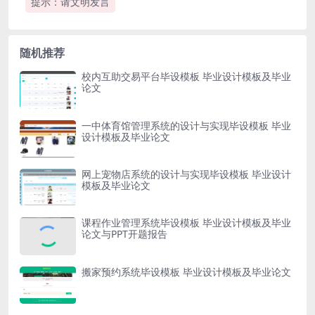
提示：请文明发言
随机推荐
校内互助交易平台毕设模板 毕业设计模板及毕业
论文
一中体育馆管理系统的设计与实现毕设模板 毕业
设计模板及毕业论文
网上宠物店系统的设计与实现毕设模板 毕业设计
模板及毕业论文
课程作业管理系统毕设模板 毕业设计模板及毕业
论文与PPT开题报告
搬家预约系统毕设模板 毕业设计模板及毕业论文