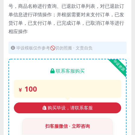
号，商品名称进行查询、已退款订单列表，对已退款订
单信息进行详情操作；并根据需要对未支付订单，已发
货订单，已支付订单，已完成订单，已取消订单等进行
相应操作
毕设模板仅作参考🚫切勿照搬 · 文责自负
毕设资源
联系客服购买
100
购买毕设，请联系客服
扫客服微信 · 立即咨询