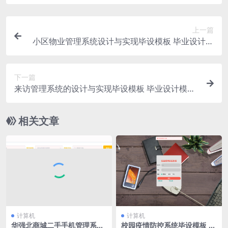
上一篇
小区物业管理系统设计与实现毕设模板 毕业设计模
板及毕业论文与PPT
下一篇
来访管理系统的设计与实现毕设模板 毕业设计模板
及毕业论文与PPT
相关文章
计算机
计算机
华强北商城二手手机管理系统
校园疫情防控系统毕设模板 毕