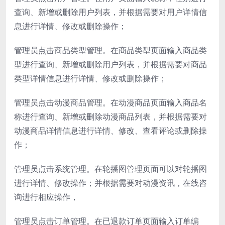
查询、新增或删除用户列表，并根据需要对用户详情信
息进行详情、修改或删除操作；
管理员点击商品类型管理。在商品类型页面输入商品类
型进行查询、新增或删除用户列表，并根据需要对商品
类型详情信息进行详情、修改或删除操作；
管理员点击动漫商品管理。在动漫商品页面输入商品名
称进行查询、新增或删除动漫商品列表，并根据需要对
动漫商品详情信息进行详情、修改、查看评论或删除操
作；
管理员点击系统管理。在轮播图管理页面可以对轮播图
进行详情、修改操作；并根据需要对动漫资讯，在线咨
询进行相应操作，
管理员点击订单管理。在已退款订单页面输入订单编