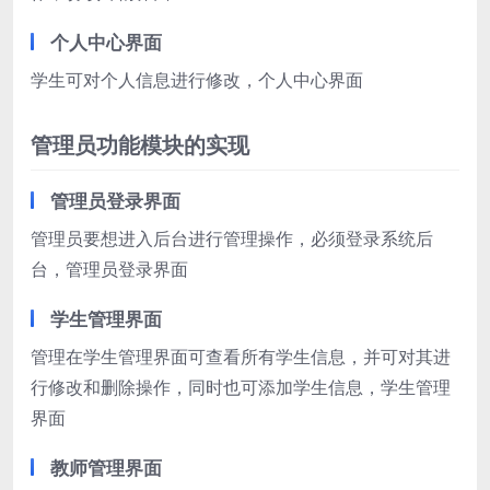
个人中心界面
学生可对个人信息进行修改，个人中心界面
管理员功能模块的实现
管理员登录界面
管理员要想进入后台进行管理操作，必须登录系统后
台，管理员登录界面
学生管理界面
管理在学生管理界面可查看所有学生信息，并可对其进
行修改和删除操作，同时也可添加学生信息，学生管理
界面
教师管理界面