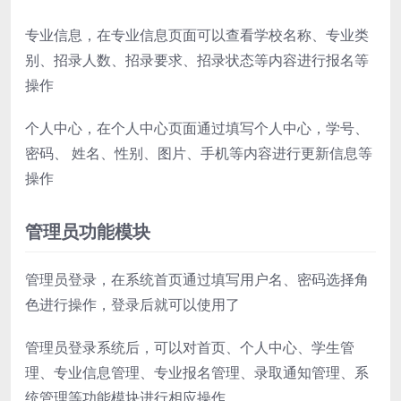
专业信息，在专业信息页面可以查看学校名称、专业类
别、招录人数、招录要求、招录状态等内容进行报名等
操作
个人中心，在个人中心页面通过填写个人中心，学号、
密码、 姓名、性别、图片、手机等内容进行更新信息等
操作
管理员功能模块
管理员登录，在系统首页通过填写用户名、密码选择角
色进行操作，登录后就可以使用了
管理员登录系统后，可以对首页、个人中心、学生管
理、专业信息管理、专业报名管理、录取通知管理、系
统管理等功能模块进行相应操作