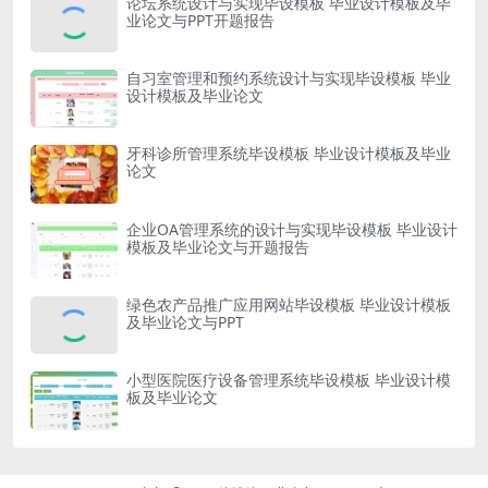
论坛系统设计与实现毕设模板 毕业设计模板及毕
业论文与PPT开题报告
自习室管理和预约系统设计与实现毕设模板 毕业
设计模板及毕业论文
牙科诊所管理系统毕设模板 毕业设计模板及毕业
论文
企业OA管理系统的设计与实现毕设模板 毕业设计
模板及毕业论文与开题报告
绿色农产品推广应用网站毕设模板 毕业设计模板
及毕业论文与PPT
小型医院医疗设备管理系统毕设模板 毕业设计模
板及毕业论文