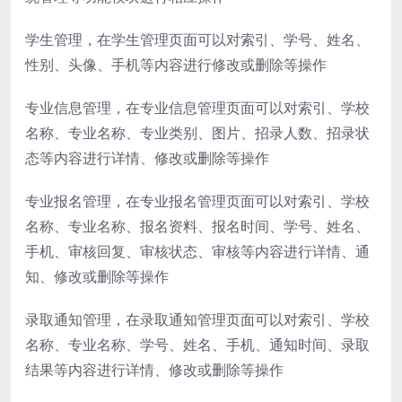
学生管理，在学生管理页面可以对索引、学号、姓名、
性别、头像、手机等内容进行修改或删除等操作
专业信息管理，在专业信息管理页面可以对索引、学校
名称、专业名称、专业类别、图片、招录人数、招录状
态等内容进行详情、修改或删除等操作
专业报名管理，在专业报名管理页面可以对索引、学校
名称、专业名称、报名资料、报名时间、学号、姓名、
手机、审核回复、审核状态、审核等内容进行详情、通
知、修改或删除等操作
录取通知管理，在录取通知管理页面可以对索引、学校
名称、专业名称、学号、姓名、手机、通知时间、录取
结果等内容进行详情、修改或删除等操作