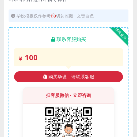
毕设模板仅作参考🚫切勿照搬 · 文责自负
毕设资源
联系客服购买
100
购买毕设，请联系客服
扫客服微信 · 立即咨询