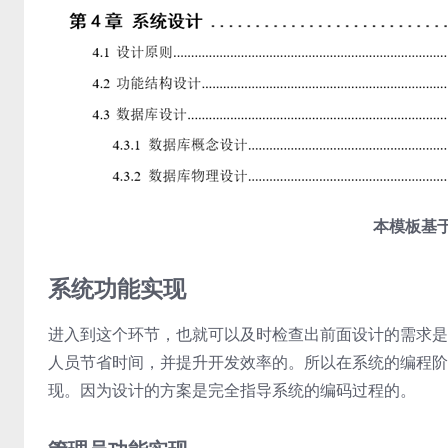
本模板基于
系统功能实现
进入到这个环节，也就可以及时检查出前面设计的需求是
人员节省时间，并提升开发效率的。所以在系统的编程阶
现。因为设计的方案是完全指导系统的编码过程的。