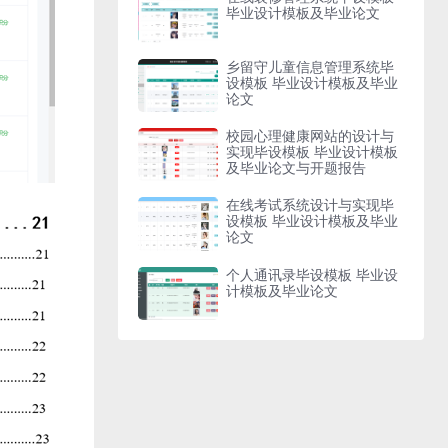
毕业设计模板及毕业论文
乡留守儿童信息管理系统毕
设模板 毕业设计模板及毕业
论文
校园心理健康网站的设计与
实现毕设模板 毕业设计模板
及毕业论文与开题报告
在线考试系统设计与实现毕
设模板 毕业设计模板及毕业
论文
个人通讯录毕设模板 毕业设
计模板及毕业论文