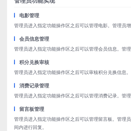
管理员功能实现
电影管理
管理员进入指定功能操作区之后可以管理电影。管理员增
会员信息管理
管理员进入指定功能操作区之后可以管理会员信息。管理
积分兑换审核
管理员进入指定功能操作区之后可以审核积分兑换信息。
消费记录管理
管理员进入指定功能操作区之后可以管理消费记录。管理
留言板管理
管理员进入指定功能操作区之后可以管理留言板。管理员
间内进行回复。