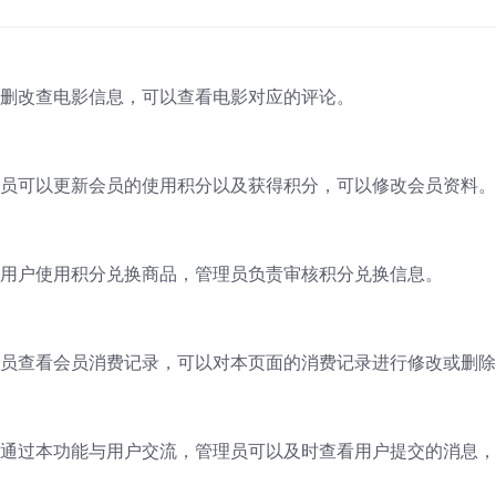
删改查电影信息，可以查看电影对应的评论。
员可以更新会员的使用积分以及获得积分，可以修改会员资料。
用户使用积分兑换商品，管理员负责审核积分兑换信息。
员查看会员消费记录，可以对本页面的消费记录进行修改或删除
通过本功能与用户交流，管理员可以及时查看用户提交的消息，