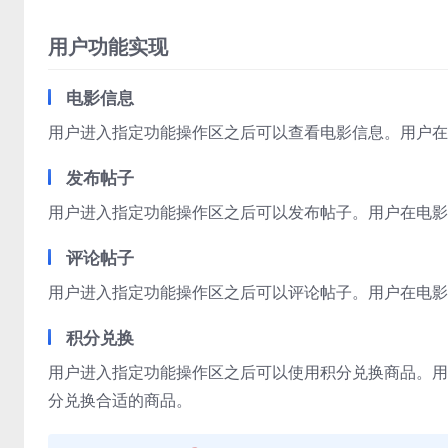
用户功能实现
电影信息
用户进入指定功能操作区之后可以查看电影信息。用户在
发布帖子
用户进入指定功能操作区之后可以发布帖子。用户在电影
评论帖子
用户进入指定功能操作区之后可以评论帖子。用户在电影
积分兑换
用户进入指定功能操作区之后可以使用积分兑换商品。用
分兑换合适的商品。