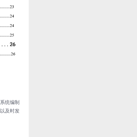
系统编制
以及时发