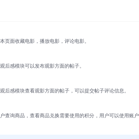
本页面收藏电影，播放电影，评论电影。
观后感模块可以发布观影方面的帖子。
观后感模块查看观影方面的帖子，可以提交帖子评论信息。
户查询商品，查看商品兑换需要使用的积分，用户可以使用账户