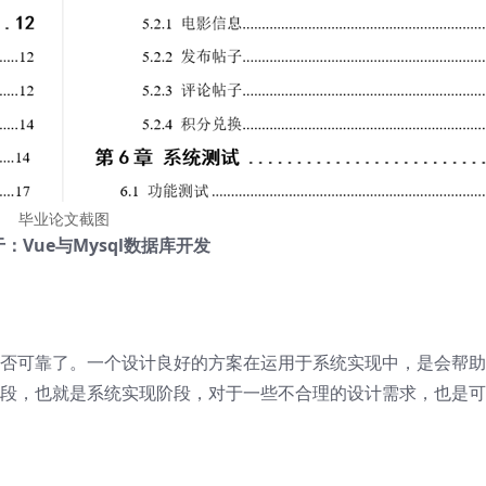
毕业论文截图
：Vue与Mysql数据库开发
否可靠了。一个设计良好的方案在运用于系统实现中，是会帮助
段，也就是系统实现阶段，对于一些不合理的设计需求，也是可