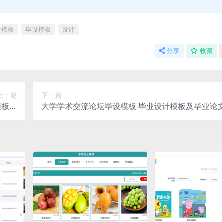
计模板
毕设模板
设计
分享
收藏
上一篇
下一篇
模板及
大学学术交流论坛毕设模板 毕业设计模板及毕业论文
业论文
T