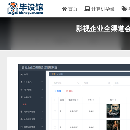
首页
计算机毕设
影视企业全渠道