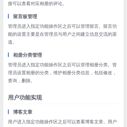
接可以查看对应相册的评论。
留言板管理
管理员进入指定功能操作区之后可以管理留言。留言功
能的设置主要是在管理员与用户之间建立信息交流的渠
道。
相册分类管理
管理员进入指定功能操作区之后可以管理相册分类。管
理员设置相册的分类，维护相册分类信息，包括修改，
查询，删除。
用户功能实现
博客文章
用户进入指定功能操作区之后可以查看博客文章。用户