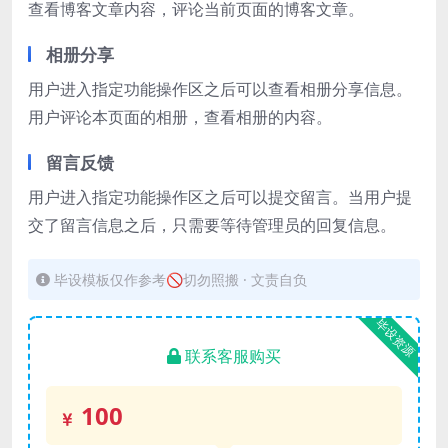
查看博客文章内容，评论当前页面的博客文章。
相册分享
用户进入指定功能操作区之后可以查看相册分享信息。
用户评论本页面的相册，查看相册的内容。
留言反馈
用户进入指定功能操作区之后可以提交留言。当用户提
交了留言信息之后，只需要等待管理员的回复信息。
毕设模板仅作参考🚫切勿照搬 · 文责自负
毕设资源
联系客服购买
100