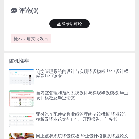
评论(0)
登录后评论
提示：请文明发言
随机推荐
论文管理系统的设计与实现毕设模板 毕业设计模
板及毕业论文
自习室管理和预约系统设计与实现毕设模板 毕业
设计模板及毕业论文
亚盛汽车配件销售业绩管理统毕设模板 毕业设计
模板及毕业论文与PPT、开题报告、任务书
网上点餐系统毕设模板 毕业设计模板及毕业论文