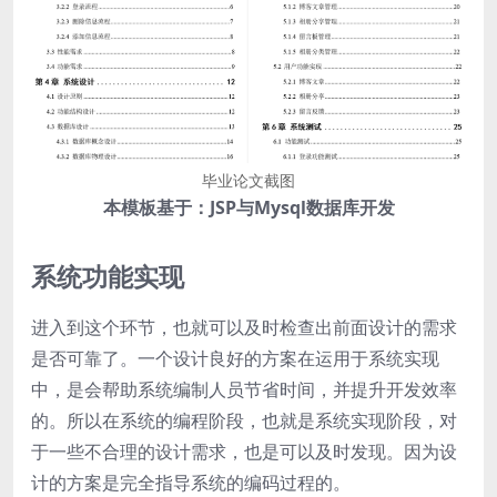
毕业论文截图
本模板基于：JSP与Mysql数据库开发
系统功能实现
进入到这个环节，也就可以及时检查出前面设计的需求
是否可靠了。一个设计良好的方案在运用于系统实现
中，是会帮助系统编制人员节省时间，并提升开发效率
的。所以在系统的编程阶段，也就是系统实现阶段，对
于一些不合理的设计需求，也是可以及时发现。因为设
计的方案是完全指导系统的编码过程的。