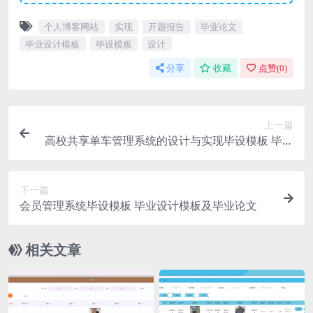
个人博客网站
实现
开题报告
毕业论文
毕业设计模板
毕设模板
设计
分享
收藏
点赞(
0
)
上一篇
高校共享单车管理系统的设计与实现毕设模板 毕业
设计模板及毕业论文与任务书开题报告
下一篇
会员管理系统毕设模板 毕业设计模板及毕业论文
相关文章