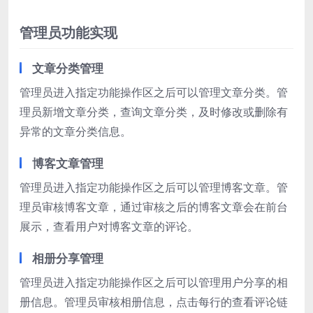
管理员功能实现
文章分类管理
管理员进入指定功能操作区之后可以管理文章分类。管
理员新增文章分类，查询文章分类，及时修改或删除有
异常的文章分类信息。
博客文章管理
管理员进入指定功能操作区之后可以管理博客文章。管
理员审核博客文章，通过审核之后的博客文章会在前台
展示，查看用户对博客文章的评论。
相册分享管理
管理员进入指定功能操作区之后可以管理用户分享的相
册信息。管理员审核相册信息，点击每行的查看评论链