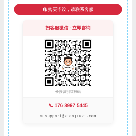
购买毕设，请联系客服
扫客服微信 · 立即咨询
长按识别或扫码
📞 176-8997-5445
✉️ support@xiaojiuzi.com