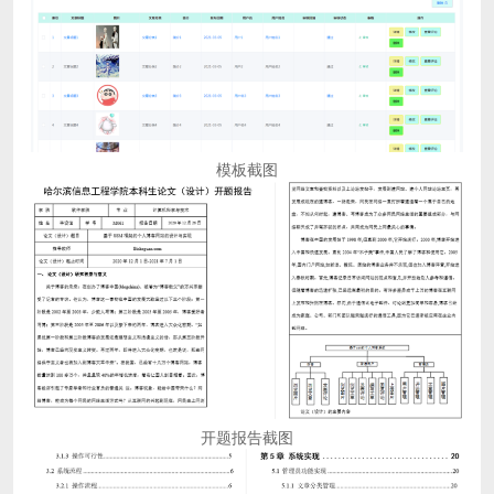
模板截图
开题报告截图