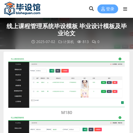
登录
线上课程管理系统毕设模板 毕业设计模板及毕
业论文
2025-07-02
计算机
813
0
M180