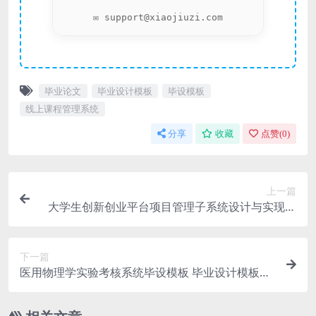
✉️ support@xiaojiuzi.com
毕业论文
毕业设计模板
毕设模板
线上课程管理系统
分享
收藏
点赞(
0
)
上一篇
大学生创新创业平台项目管理子系统设计与实现毕
设模板 毕业设计模板及毕业论文
下一篇
医用物理学实验考核系统毕设模板 毕业设计模板及
毕业论文