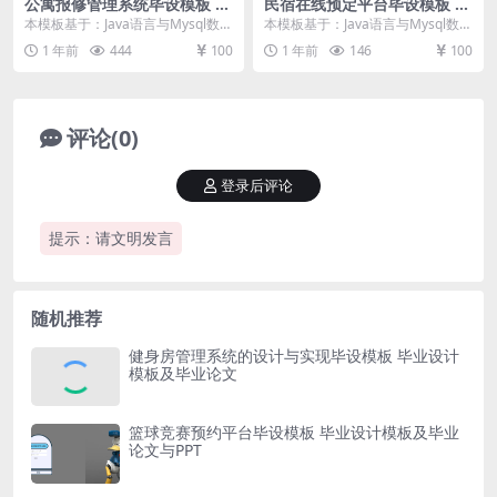
公寓报修管理系统毕设模板 毕
民宿在线预定平台毕设模板 毕
业设计模板及毕业论文
业设计模板及毕业论文
本模板基于：Java语言与Mysql数据
本模板基于：Java语言与Mysql数据
库开发 系统实现 系统实现部分就是
库开发 管理员模块的实现 用户信息
1 年前
444
100
1 年前
146
100
将系统...
管理 ...
评论(0)
登录后评论
提示：请文明发言
随机推荐
健身房管理系统的设计与实现毕设模板 毕业设计
模板及毕业论文
篮球竞赛预约平台毕设模板 毕业设计模板及毕业
论文与PPT