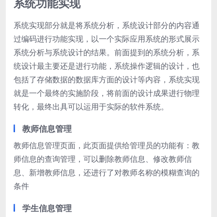
系统功能实现
系统实现部分就是将系统分析，系统设计部分的内容通
过编码进行功能实现，以一个实际应用系统的形式展示
系统分析与系统设计的结果。前面提到的系统分析，系
统设计最主要还是进行功能，系统操作逻辑的设计，也
包括了存储数据的数据库方面的设计等内容，系统实现
就是一个最终的实施阶段，将前面的设计成果进行物理
转化，最终出具可以运用于实际的软件系统。
教师信息管理
教师信息管理页面，此页面提供给管理员的功能有：教
师信息的查询管理，可以删除教师信息、修改教师信
息、新增教师信息，还进行了对教师名称的模糊查询的
条件
学生信息管理