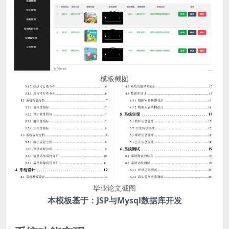
模板截图
毕业论文截图
本模板基于：JSP与Mysql数据库开发