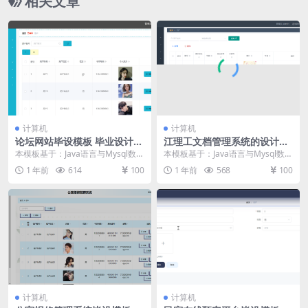
相关文章
计算机
计算机
论坛网站毕设模板 毕业设计模
江理工文档管理系统的设计与
板及毕业论文与开题报告
实现毕设模板 毕业设计模板及
本模板基于：Java语言与Mysql数据
本模板基于：Java语言与Mysql数据
毕业论文与开题报告
库开发 管理员模块的实现 用户信息
库开发 系统实现 对文档管理系统进
1 年前
614
100
1 年前
568
100
管理 ...
行了前...
计算机
计算机