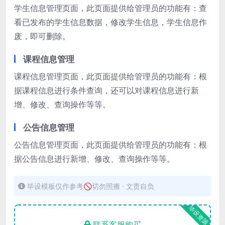
学生信息管理页面，此页面提供给管理员的功能有：查
看已发布的学生信息数据，修改学生信息，学生信息作
废，即可删除。
课程信息管理
课程信息管理页面，此页面提供给管理员的功能有：根
据课程信息进行条件查询，还可以对课程信息进行新
增、修改、查询操作等等。
公告信息管理
公告信息管理页面，此页面提供给管理员的功能有：根
据公告信息进行新增、修改、查询操作等等。
毕设模板仅作参考🚫切勿照搬 · 文责自负
毕设资源
联系客服购买