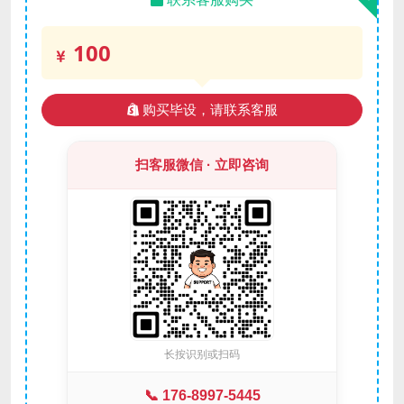
100
购买毕设，请联系客服
扫客服微信 · 立即咨询
长按识别或扫码
📞 176-8997-5445