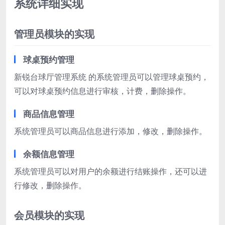
系统详细实现
管理员模块的实现
球桌预约管理
新锐台球厅管理系统 的系统管理员可以管理球桌预约，
可以对球桌预约信息进行审核，计费，删除操作。
商品信息管理
系统管理员可以商品信息进行添加，修改，删除操作。
余额信息管理
系统管理员可以对用户的余额进行结账操作，还可以进
行修改，删除操作。
会员模块的实现