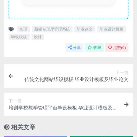
实现
新锐台球厅管理系统
毕业论文
毕业设计模板
毕设模板
设计
分享
收藏
点赞(
0
)
上一篇
传统文化网站毕设模板 毕业设计模板及毕业论文
下一篇
培训学校教学管理平台毕设模板 毕业设计模板及毕
业论文
相关文章