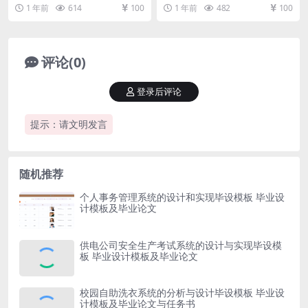
论文
文
库开发 系统功能实现 这个环节需要
库开发 系统功能实现 这个环节需要
1 年前
614
100
1 年前
482
100
使用前...
使用前...
评论(0)
登录后评论
提示：请文明发言
随机推荐
个人事务管理系统的设计和实现毕设模板 毕业设
计模板及毕业论文
供电公司安全生产考试系统的设计与实现毕设模
板 毕业设计模板及毕业论文
校园自助洗衣系统的分析与设计毕设模板 毕业设
计模板及毕业论文与任务书