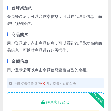
台球桌预约
会员登录后，可以台球桌信息，可以在台球桌信息上面
进行预约操作。
商品购买
用户登录后，点击商品信息，可以看到管理员发布的商
品信息，可以对商品进行购买操作。
余额信息
用户登录后可以点击余额信息查看自己的余额。
毕设模板仅作参考🚫切勿照搬 · 文责自负
毕设资源
联系客服购买