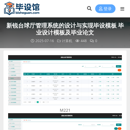
登录
新锐台球厅管理系统的设计与实现毕设模板 毕
业设计模板及毕业论文
2025-07-16
计算机
448
0
M221