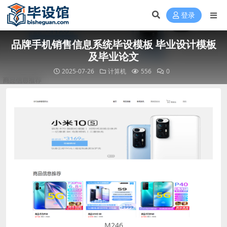
登录
品牌手机销售信息系统毕设模板 毕业设计模板
及毕业论文
2025-07-26
计算机
556
0
M246