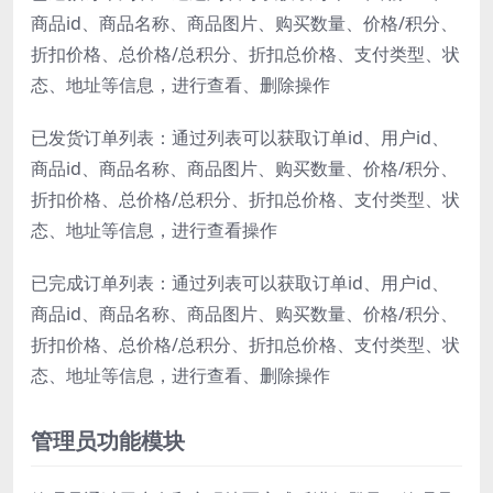
商品id、商品名称、商品图片、购买数量、价格/积分、
折扣价格、总价格/总积分、折扣总价格、支付类型、状
态、地址等信息，进行查看、删除操作
已发货订单列表：通过列表可以获取订单id、用户id、
商品id、商品名称、商品图片、购买数量、价格/积分、
折扣价格、总价格/总积分、折扣总价格、支付类型、状
态、地址等信息，进行查看操作
已完成订单列表：通过列表可以获取订单id、用户id、
商品id、商品名称、商品图片、购买数量、价格/积分、
折扣价格、总价格/总积分、折扣总价格、支付类型、状
态、地址等信息，进行查看、删除操作
管理员功能模块