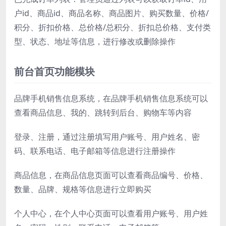
户id、商品id、商品名称、商品图片、购买数量、价格/
积分、折扣价格、总价格/总积分、折扣总价格、支付类
型、状态、地址等信息，进行修改或删除操作
前台首页功能模块
品牌手机销售信息系统，在品牌手机销售信息系统可以
查看商品信息、我的、跳转到后台、购物车等内容
登录、注册，通过注册填写用户账号、用户姓名、密
码、联系电话、电子邮箱等信息进行注册操作
商品信息，在商品信息页面可以查看商品编号、价格、
数量、品牌、规格等信息进行立即购买
个人中心，在个人中心页面可以查看用户账号、用户姓