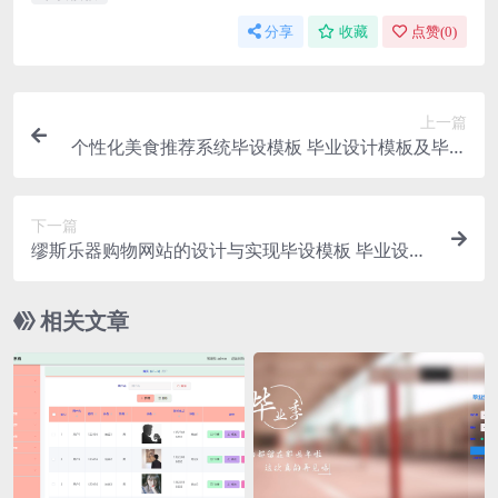
分享
收藏
点赞(
0
)
上一篇
个性化美食推荐系统毕设模板 毕业设计模板及毕业
论文
下一篇
缪斯乐器购物网站的设计与实现毕设模板 毕业设计
模板及毕业论文
相关文章