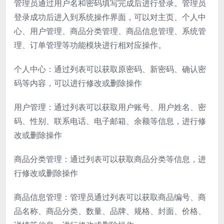
管理员通过用户名和密码填写完成后进行登录。管理员
登录成功后进入到系统操作界面，可以对主页、个人中
心、用户管理、商品分类管理、商品信息管理、系统管
理、订单管理等功能模块进行相对应操作。
个人中心：通过列表可以获取原密码、新密码、确认密
码等内容，可以进行修改或删除操作
用户管理：通过列表可以获取用户账号、用户姓名、密
码、性别、联系电话、电子邮箱、余额等信息，进行修
改或删除操作
商品分类管理：通过列表可以获取商品分类等信息，进
行修改或删除操作
商品信息管理：管理员通过列表可以获取商品编号、商
品名称、商品分类、数量、品牌、规格、封面、价格、