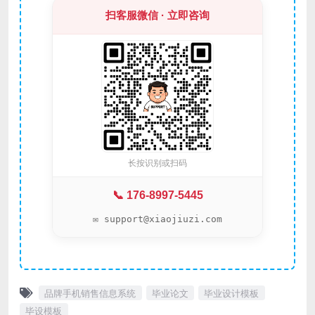
扫客服微信 · 立即咨询
长按识别或扫码
📞 176-8997-5445
✉️ support@xiaojiuzi.com
品牌手机销售信息系统
毕业论文
毕业设计模板
毕设模板