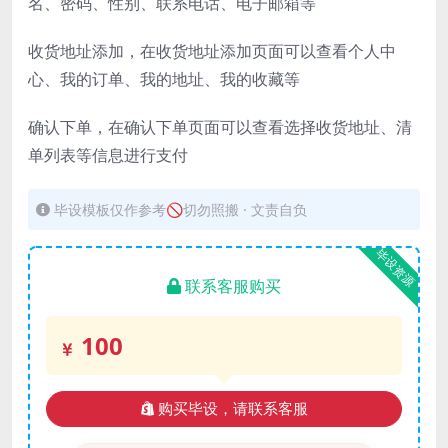
名、密码、性别、联系电话、电子邮箱等
收货地址添加，在收货地址添加页面可以查看个人中
心、我的订单、我的地址、我的收藏等
确认下单，在确认下单页面可以查看选择收货地址、清
单列表等信息进行支付
毕设模板仅作参考🚫切勿照搬 · 文责自负
毕设资源
联系客服购买
100
购买毕设，请联系客服