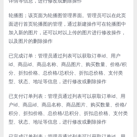
详情等信息，进行修改或删除操作
轮播图；该页面为轮播图管理界面。管理员可以在此页
面进行首页轮播图的管理，通过新建操作可在轮播图中
加入新的图片，还可以对以上传的图片进行修改操作，
以及图片的删除操作
已完成订单：管理员通过列表可以获取订单id、用户
id、商品id、商品名称、商品图片、购买数量、价格/积
分、折扣价格、总价格/总积分、折扣总价格、支付类
型、状态、地址等信息，进行修改或删除操作
已支付订单列表：管理员通过列表可以获取订单id、用
户id、商品id、商品名称、商品图片、购买数量、价格/
积分、折扣价格、总价格/总积分、折扣总价格、支付类
型、状态、地址等信息，进行修改或删除操作
已完成订单列表：管理员通过列表可以获取订单id、用