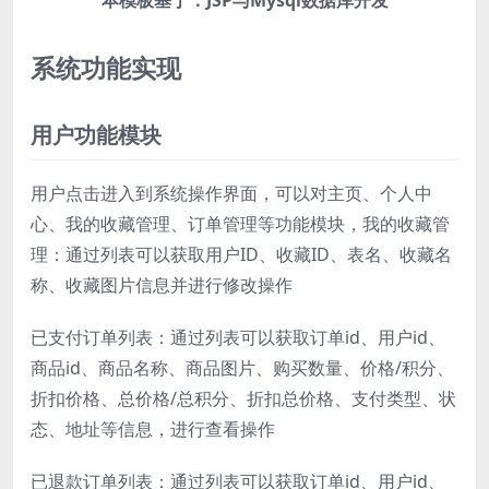
本模板基于：JSP与Mysql数据库开发
系统功能实现
用户功能模块
用户点击进入到系统操作界面，可以对主页、个人中
心、我的收藏管理、订单管理等功能模块，我的收藏管
理：通过列表可以获取用户ID、收藏ID、表名、收藏名
称、收藏图片信息并进行修改操作
已支付订单列表：通过列表可以获取订单id、用户id、
商品id、商品名称、商品图片、购买数量、价格/积分、
折扣价格、总价格/总积分、折扣总价格、支付类型、状
态、地址等信息，进行查看操作
已退款订单列表：通过列表可以获取订单id、用户id、