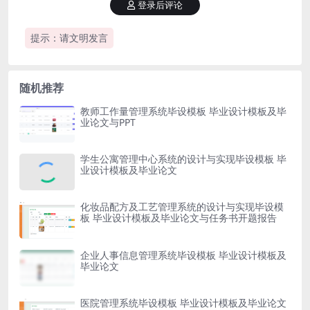
登录后评论
提示：请文明发言
随机推荐
教师工作量管理系统毕设模板 毕业设计模板及毕
业论文与PPT
学生公寓管理中心系统的设计与实现毕设模板 毕
业设计模板及毕业论文
化妆品配方及工艺管理系统的设计与实现毕设模
板 毕业设计模板及毕业论文与任务书开题报告
企业人事信息管理系统毕设模板 毕业设计模板及
毕业论文
医院管理系统毕设模板 毕业设计模板及毕业论文