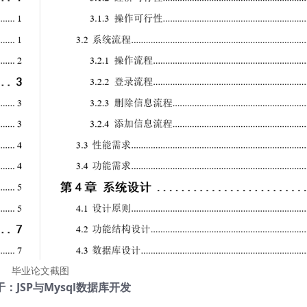
毕业论文截图
：JSP与Mysql数据库开发