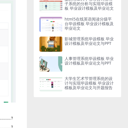
子系统的分析与实现毕设模
板 毕业设计模板及毕业论文
html5在线英语阅读分级平
台毕设模板 毕业设计模板及
毕业论文
影城管理系统毕设模板 毕业
设计模板及毕业论文与PPT
人事管理系统毕设模板 毕业
设计模板及毕业论文与PPT
大学生艺术节管理系统的设
计与实现毕设模板 毕业设计
模板及毕业论文与开题报告