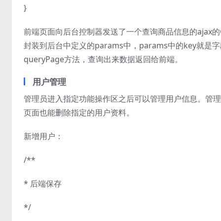
}
前端页面向后台控制器发送了一个查询商品信息的ajax的GET
封装到后台中定义的params中，params中的key就是字段名
queryPage方法，查询出来数据返回给前端。
用户管理
管理员进入指定功能操作区之后可以管理用户信息。管理
页面也能删除指定的用户资料。
新增用户：
/**
* 后端保存
*/