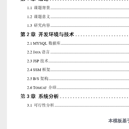
本模板基于