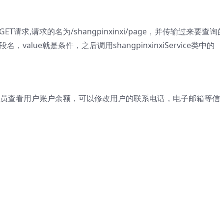
请求,请求的名为/shangpinxinxi/page，并传输过来要查
，value就是条件，之后调用shangpinxinxiService类中的
员查看用户账户余额，可以修改用户的联系电话，电子邮箱等信