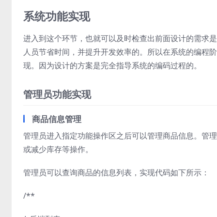
系统功能实现
进入到这个环节，也就可以及时检查出前面设计的需求是
人员节省时间，并提升开发效率的。所以在系统的编程阶
现。因为设计的方案是完全指导系统的编码过程的。
管理员功能实现
商品信息管理
管理员进入指定功能操作区之后可以管理商品信息。管理
或减少库存等操作。
管理员可以查询商品的信息列表，实现代码如下所示：
/**