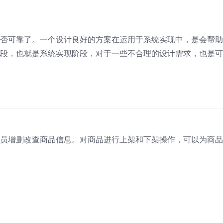
否可靠了。一个设计良好的方案在运用于系统实现中，是会帮助
段，也就是系统实现阶段，对于一些不合理的设计需求，也是可
员增删改查商品信息。对商品进行上架和下架操作，可以为商品