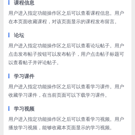
课程信息
用户进入指定功能操作区之后可以查看课程信息。用户
在本页面收藏课程，对该页面显示的课程发布留言。
论坛
用户进入指定功能操作区之后可以查看论坛帖子。用户
点击发布帖子按钮可以发布帖子，用户点击帖子标题可
以查看帖子并评论帖子。
学习课件
用户进入指定功能操作区之后可以查看学习课件。用户
收藏学习课件，在当前页面可以下载学习课件。
学习视频
用户进入指定功能操作区之后可以查看学习视频。用户
播放学习视频，能够收藏本页面显示的学习视频。