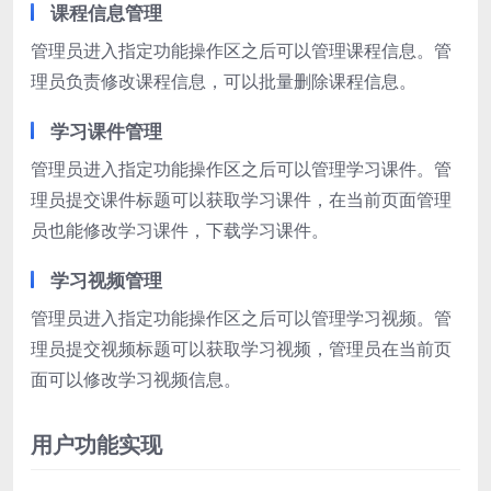
课程信息管理
管理员进入指定功能操作区之后可以管理课程信息。管
理员负责修改课程信息，可以批量删除课程信息。
学习课件管理
管理员进入指定功能操作区之后可以管理学习课件。管
理员提交课件标题可以获取学习课件，在当前页面管理
员也能修改学习课件，下载学习课件。
学习视频管理
管理员进入指定功能操作区之后可以管理学习视频。管
理员提交视频标题可以获取学习视频，管理员在当前页
面可以修改学习视频信息。
用户功能实现