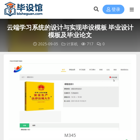
登录
云端学习系统的设计与实现毕设模板 毕业设计
模板及毕业论文
2025-09-05
计算机
717
0
M345