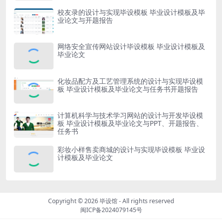
校友录的设计与实现毕设模板 毕业设计模板及毕
业论文与开题报告
网络安全宣传网站设计毕设模板 毕业设计模板及
毕业论文
化妆品配方及工艺管理系统的设计与实现毕设模
板 毕业设计模板及毕业论文与任务书开题报告
计算机科学与技术学习网站的设计与开发毕设模
板 毕业设计模板及毕业论文与PPT、开题报告、
任务书
彩妆小样售卖商城的设计与实现毕设模板 毕业设
计模板及毕业论文
Copyright © 2026
毕设馆
- All rights reserved
闽ICP备2024079145号