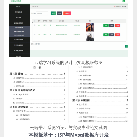
云端学习系统的设计与实现模板截图
云端学习系统的设计与实现毕业论文截图
本模板基于：JSP与Mysql数据库开发