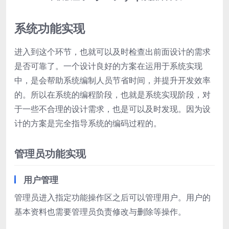
系统功能实现
进入到这个环节，也就可以及时检查出前面设计的需求
是否可靠了。一个设计良好的方案在运用于系统实现
中，是会帮助系统编制人员节省时间，并提升开发效率
的。所以在系统的编程阶段，也就是系统实现阶段，对
于一些不合理的设计需求，也是可以及时发现。因为设
计的方案是完全指导系统的编码过程的。
管理员功能实现
用户管理
管理员进入指定功能操作区之后可以管理用户。用户的
基本资料也需要管理员负责修改与删除等操作。