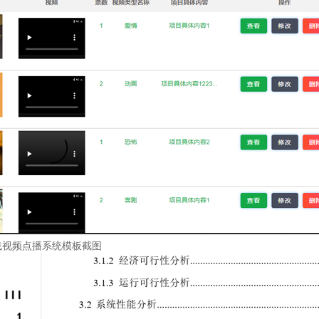
线视频点播系统模板截图