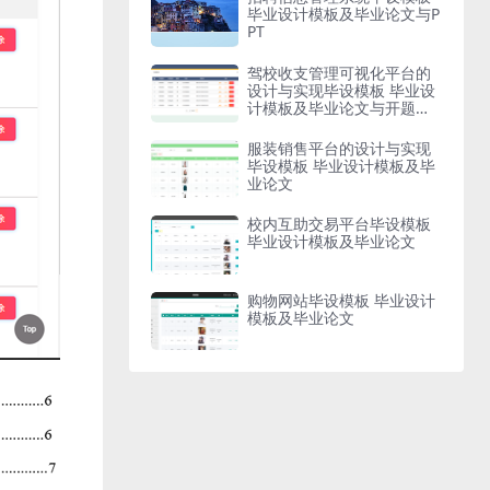
毕业设计模板及毕业论文与P
PT
驾校收支管理可视化平台的
设计与实现毕设模板 毕业设
计模板及毕业论文与开题报
告
服装销售平台的设计与实现
毕设模板 毕业设计模板及毕
业论文
校内互助交易平台毕设模板
毕业设计模板及毕业论文
购物网站毕设模板 毕业设计
模板及毕业论文