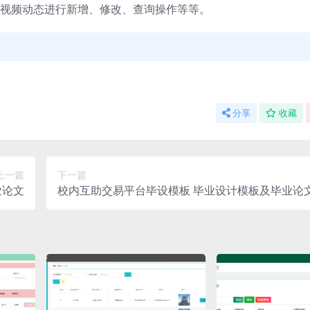
视频动态进行新增、修改、查询操作等等。
分享
收藏
上一篇
下一篇
业论文
校内互助交易平台毕设模板 毕业设计模板及毕业论