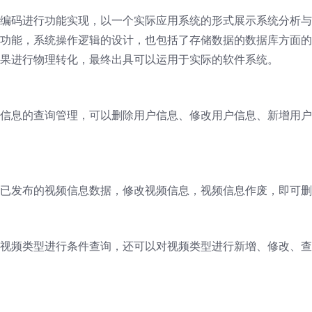
编码进行功能实现，以一个实际应用系统的形式展示系统分析与
功能，系统操作逻辑的设计，也包括了存储数据的数据库方面的
果进行物理转化，最终出具可以运用于实际的软件系统。
信息的查询管理，可以删除用户信息、修改用户信息、新增用户
已发布的视频信息数据，修改视频信息，视频信息作废，即可删
视频类型进行条件查询，还可以对视频类型进行新增、修改、查