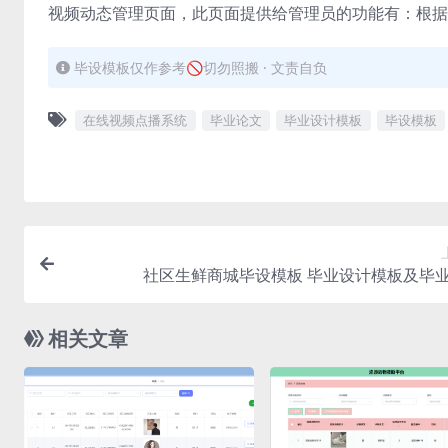
视频动态管理页面，此页面提供给管理员的功能有：根据
毕设模板仅作参考🚫切勿照搬 · 文责自负
在线视频点播系统
毕业论文
毕业设计模板
毕设模板
社区生鲜商城毕设模板 毕业设计模板及毕
相关文章