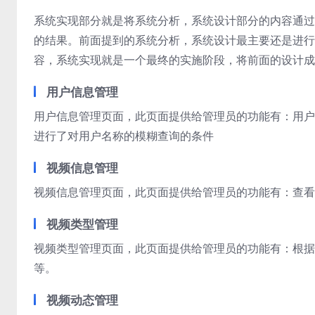
系统实现部分就是将系统分析，系统设计部分的内容通过
的结果。前面提到的系统分析，系统设计最主要还是进行
容，系统实现就是一个最终的实施阶段，将前面的设计成
用户信息管理
用户信息管理页面，此页面提供给管理员的功能有：用户
进行了对用户名称的模糊查询的条件
视频信息管理
视频信息管理页面，此页面提供给管理员的功能有：查看
视频类型管理
视频类型管理页面，此页面提供给管理员的功能有：根据
等。
视频动态管理