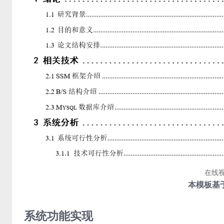
在线
本模板基于
系统功能实现