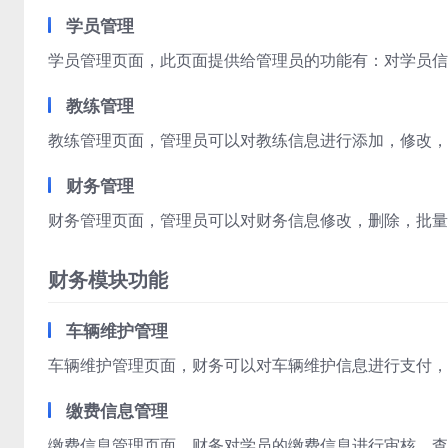
学员管理
学员管理页面，此页面提供给管理员的功能有：对学员信
教练管理
教练管理页面，管理员可以对教练信息进行添加，修改，
财务管理
财务管理页面，管理员可以对财务信息修改，删除，批量
财务模块功能
车辆维护管理
车辆维护管理页面，财务可以对车辆维护信息进行支付，
缴费信息管理
缴费信息管理页面，财务对学员的缴费信息进行审核，查