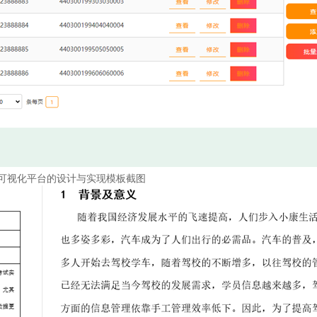
可视化平台的设计与实现模板截图