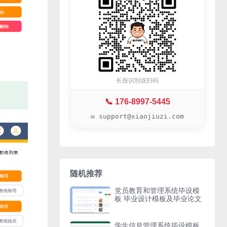
长按识别或扫码
📞 176-8997-5445
✉️ support@xiaojiuzi.com
随机推荐
党员教育和管理系统毕设模
板 毕业设计模板及毕业论文
学生信息管理系统毕设模板