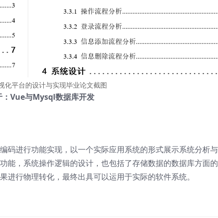
视化平台的设计与实现毕业论文截图
：Vue与Mysql数据库开发
编码进行功能实现，以一个实际应用系统的形式展示系统分析与
功能，系统操作逻辑的设计，也包括了存储数据的数据库方面的
果进行物理转化，最终出具可以运用于实际的软件系统。