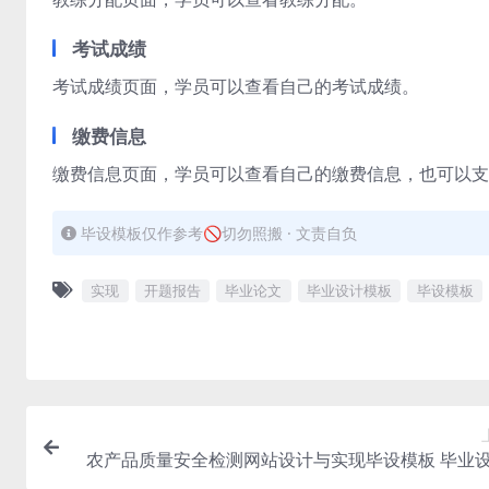
考试成绩
考试成绩页面，学员可以查看自己的考试成绩。
缴费信息
缴费信息页面，学员可以查看自己的缴费信息，也可以支
毕设模板仅作参考🚫切勿照搬 · 文责自负
实现
开题报告
毕业论文
毕业设计模板
毕设模板
农产品质量安全检测网站设计与实现毕设模板 毕业
板及毕