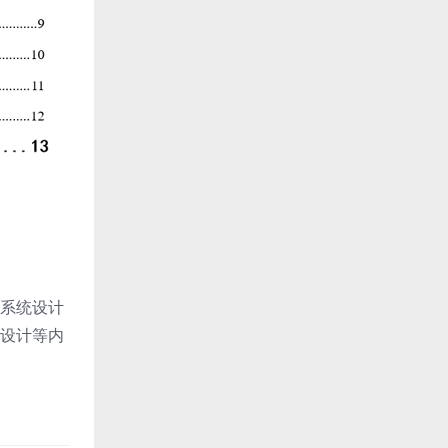
系统设计
设计等内