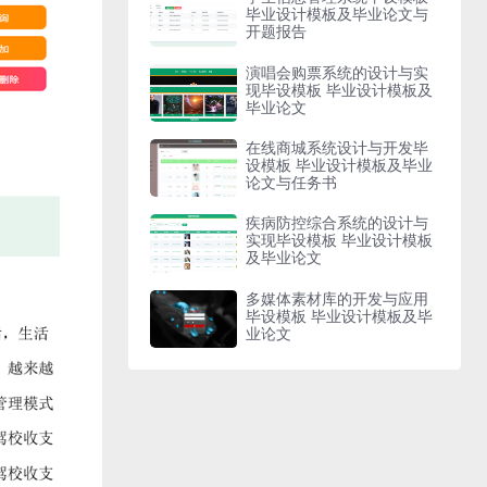
毕业设计模板及毕业论文与
开题报告
演唱会购票系统的设计与实
现毕设模板 毕业设计模板及
毕业论文
在线商城系统设计与开发毕
设模板 毕业设计模板及毕业
论文与任务书
疾病防控综合系统的设计与
实现毕设模板 毕业设计模板
及毕业论文
多媒体素材库的开发与应用
毕设模板 毕业设计模板及毕
业论文