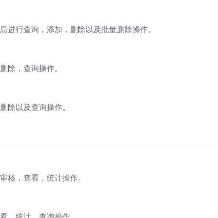
息进行查询，添加，删除以及批量删除操作。
删除，查询操作。
删除以及查询操作。
审核，查看，统计操作。
看，统计，查询操作。