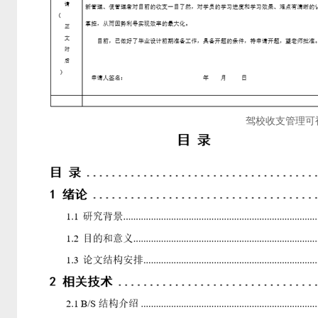
驾校收支管理可