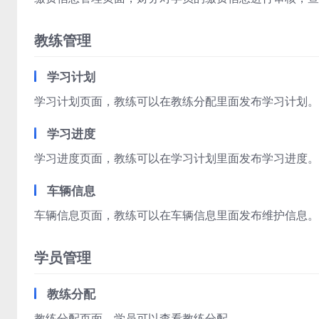
教练管理
学习计划
学习计划页面，教练可以在教练分配里面发布学习计划。
学习进度
学习进度页面，教练可以在学习计划里面发布学习进度。
车辆信息
车辆信息页面，教练可以在车辆信息里面发布维护信息。
学员管理
教练分配
教练分配页面，学员可以查看教练分配。