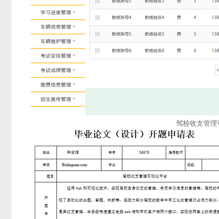
驾校收支管理