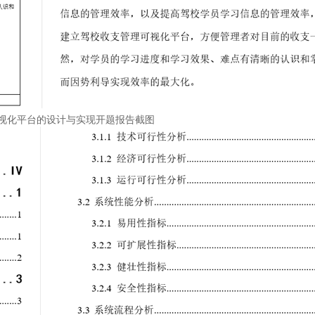
视化平台的设计与实现开题报告截图