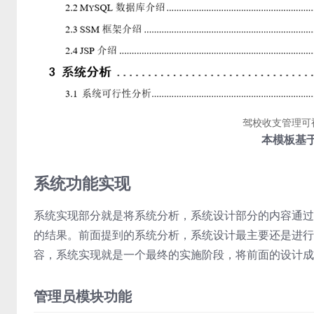
驾校收支管理可
本模板基于
系统功能实现
系统实现部分就是将系统分析，系统设计部分的内容通过
的结果。前面提到的系统分析，系统设计最主要还是进行
容，系统实现就是一个最终的实施阶段，将前面的设计成
管理员模块功能