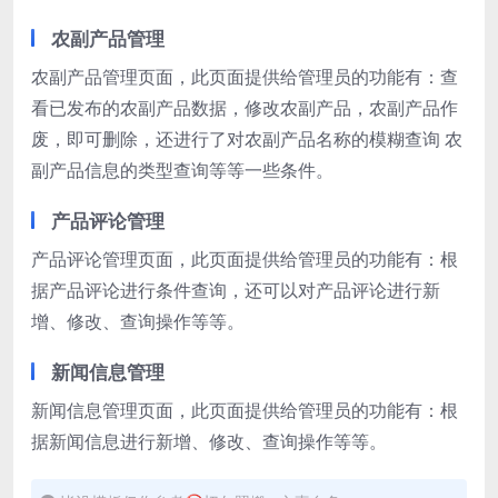
农副产品管理
农副产品管理页面，此页面提供给管理员的功能有：查
看已发布的农副产品数据，修改农副产品，农副产品作
废，即可删除，还进行了对农副产品名称的模糊查询 农
副产品信息的类型查询等等一些条件。
产品评论管理
产品评论管理页面，此页面提供给管理员的功能有：根
据产品评论进行条件查询，还可以对产品评论进行新
增、修改、查询操作等等。
新闻信息管理
新闻信息管理页面，此页面提供给管理员的功能有：根
据新闻信息进行新增、修改、查询操作等等。