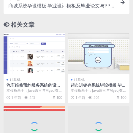
商城系统毕设模板 毕业设计模板及毕业论文与PPT
开题报告
相关文章
计算机
计算机
汽车维修预约服务系统的设计
超市进销存系统毕设模板 毕业
与实现毕设模板 毕业设计模板
设计模板及毕业论文与PPT
本模板基于：Java语言与Mysql数据
本模板基于：Java语言与Mysql数据
及毕业论文与开题报告
库开发 系统功能实现 这个环节需要
库开发 系统功能的具体实现 登录注
1 年前
445
100
1 年前
504
100
使用前...
册 登...