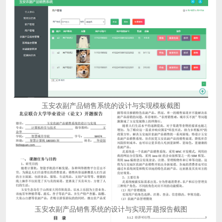
玉安农副产品销售系统的设计与实现模板截图
玉安农副产品销售系统的设计与实现开题报告截图