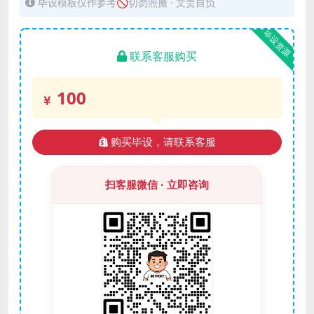
毕设模板仅作参考🚫切勿照搬 · 文责自负
毕设资源
联系客服购买
100
购买毕设，请联系客服
扫客服微信 · 立即咨询