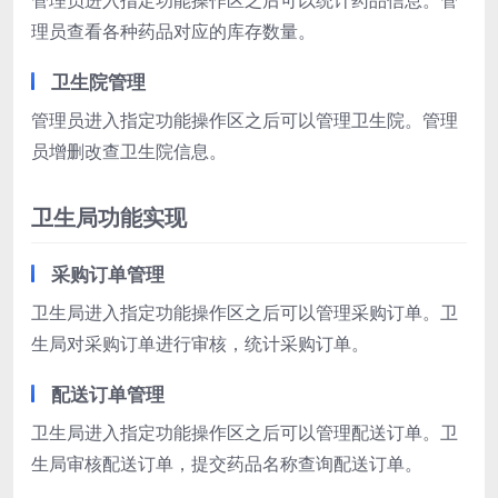
管理员进入指定功能操作区之后可以统计药品信息。管
理员查看各种药品对应的库存数量。
卫生院管理
管理员进入指定功能操作区之后可以管理卫生院。管理
员增删改查卫生院信息。
卫生局功能实现
采购订单管理
卫生局进入指定功能操作区之后可以管理采购订单。卫
生局对采购订单进行审核，统计采购订单。
配送订单管理
卫生局进入指定功能操作区之后可以管理配送订单。卫
生局审核配送订单，提交药品名称查询配送订单。