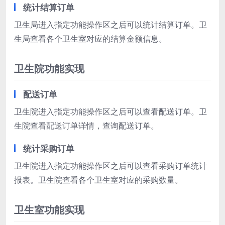
统计结算订单
卫生局进入指定功能操作区之后可以统计结算订单。卫
生局查看各个卫生室对应的结算金额信息。
卫生院功能实现
配送订单
卫生院进入指定功能操作区之后可以查看配送订单。卫
生院查看配送订单详情，查询配送订单。
统计采购订单
卫生院进入指定功能操作区之后可以查看采购订单统计
报表。卫生院查看各个卫生室对应的采购数量。
卫生室功能实现