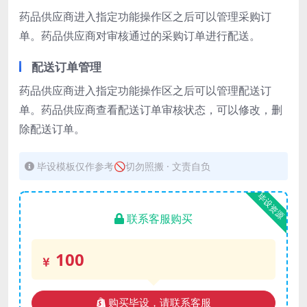
药品供应商进入指定功能操作区之后可以管理采购订
单。药品供应商对审核通过的采购订单进行配送。
配送订单管理
药品供应商进入指定功能操作区之后可以管理配送订
单。药品供应商查看配送订单审核状态，可以修改，删
除配送订单。
毕设模板仅作参考🚫切勿照搬 · 文责自负
毕设资源
联系客服购买
100
购买毕设，请联系客服