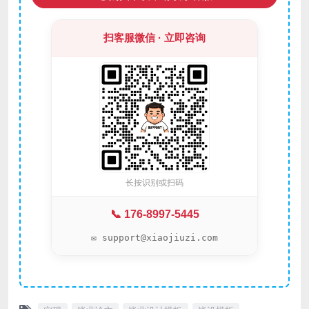
扫客服微信 · 立即咨询
长按识别或扫码
📞 176-8997-5445
✉️ support@xiaojiuzi.com