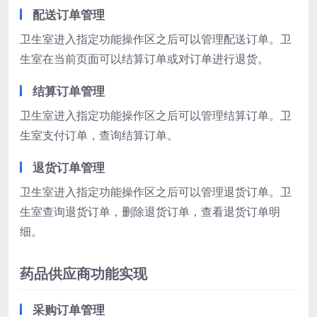
配送订单管理
卫生室进入指定功能操作区之后可以管理配送订单。卫
生室在当前页面可以结算订单或对订单进行退货。
结算订单管理
卫生室进入指定功能操作区之后可以管理结算订单。卫
生室支付订单，查询结算订单。
退货订单管理
卫生室进入指定功能操作区之后可以管理退货订单。卫
生室查询退货订单，删除退货订单，查看退货订单明
细。
药品供应商功能实现
采购订单管理