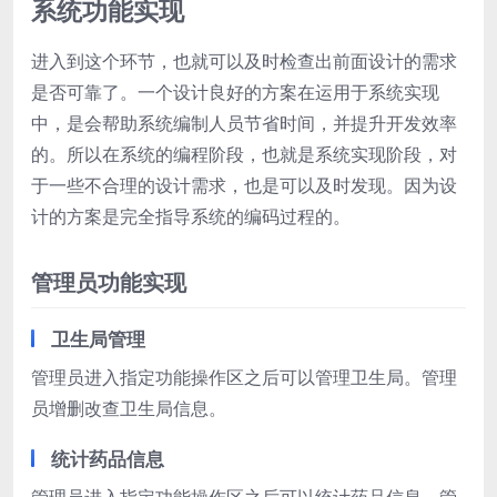
系统功能实现
进入到这个环节，也就可以及时检查出前面设计的需求
是否可靠了。一个设计良好的方案在运用于系统实现
中，是会帮助系统编制人员节省时间，并提升开发效率
的。所以在系统的编程阶段，也就是系统实现阶段，对
于一些不合理的设计需求，也是可以及时发现。因为设
计的方案是完全指导系统的编码过程的。
管理员功能实现
卫生局管理
管理员进入指定功能操作区之后可以管理卫生局。管理
员增删改查卫生局信息。
统计药品信息