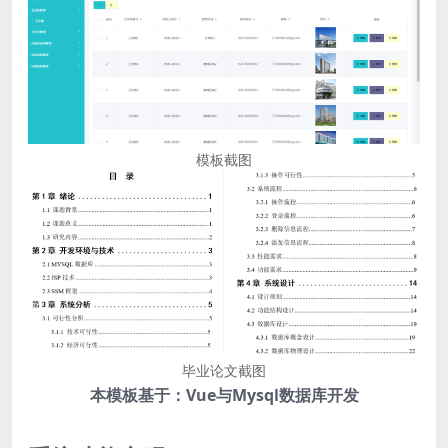
模板截图
毕业论文截图
本模板基于：Vue与Mysql数据库开发