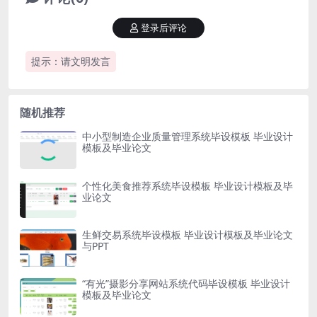
登录后评论
提示：请文明发言
随机推荐
中小型制造企业质量管理系统毕设模板 毕业设计
模板及毕业论文
个性化美食推荐系统毕设模板 毕业设计模板及毕
业论文
生鲜交易系统毕设模板 毕业设计模板及毕业论文
与PPT
“有光”摄影分享网站系统代码毕设模板 毕业设计
模板及毕业论文