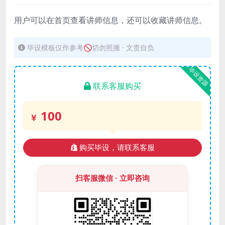
用户可以在首页查看讲师信息，还可以收藏讲师信息。
毕设模板仅作参考🚫切勿照搬 · 文责自负
毕设资源
联系客服购买
100
购买毕设，请联系客服
扫客服微信 · 立即咨询