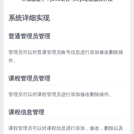
系统详细实现
普通管理员管理
管理员可以对普通管理员账号信息进行添加修改删除操
作。
课程管理员管理
管理员可以对课程管理员进行添加修改删除操作。
课程信息管理
课程管理员可以对课程信息进行添加，修改，删除以及