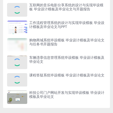
互联网的音乐电影分享系统的设计与实现毕设模
板 毕业设计模板及毕业论文与开题报告
工作流程管理系统的设计与实现毕设模板 毕业设
计模板及毕业论文与PPT
购物商城系统毕设模板 毕业设计模板及毕业论文
与任务书开题报告
车辆违章信息管理系统毕设模板 毕业设计模板及
毕业论文
课程答疑系统毕设模板 毕业设计模板及毕业论文
科技公司门户网站开发与实现毕设模板 毕业设计
模板及毕业论文