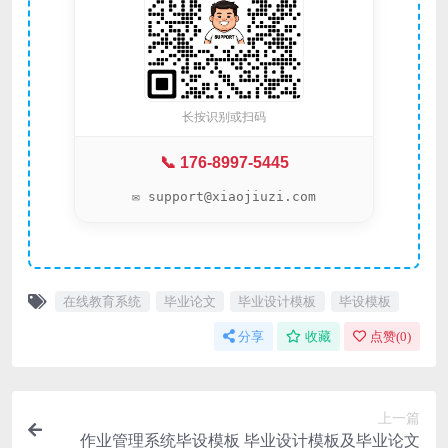
长按识别或扫码
📞 176-8997-5445
✉️ support@xiaojiuzi.com
在线教育系统
毕业论文
毕业设计模板
毕设模板
分享
收藏
点赞(
0
)
上一篇
作业管理系统毕设模板 毕业设计模板及毕业论文