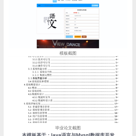
模板截图
毕业论文截图
本模板基于：Java语言与Mysql数据库开发