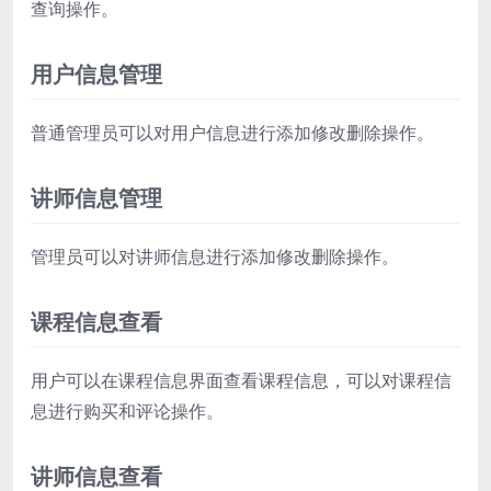
查询操作。
用户信息管理
普通管理员可以对用户信息进行添加修改删除操作。
讲师信息管理
管理员可以对讲师信息进行添加修改删除操作。
课程信息查看
用户可以在课程信息界面查看课程信息，可以对课程信
息进行购买和评论操作。
讲师信息查看