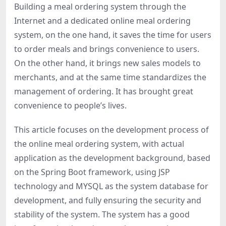
Building a meal ordering system through the
Internet and a dedicated online meal ordering
system, on the one hand, it saves the time for users
to order meals and brings convenience to users.
On the other hand, it brings new sales models to
merchants, and at the same time standardizes the
management of ordering. It has brought great
convenience to people’s lives.
This article focuses on the development process of
the online meal ordering system, with actual
application as the development background, based
on the Spring Boot framework, using JSP
technology and MYSQL as the system database for
development, and fully ensuring the security and
stability of the system. The system has a good