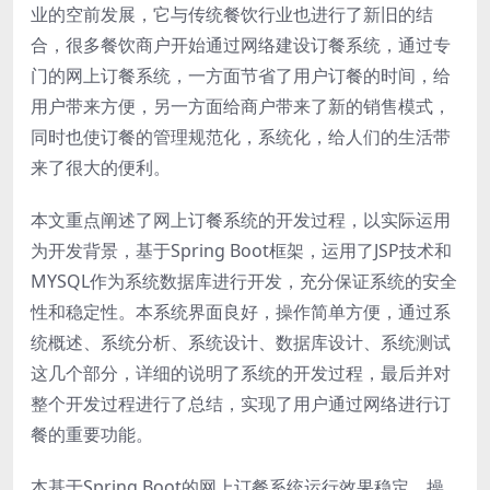
业的空前发展，它与传统餐饮行业也进行了新旧的结
合，很多餐饮商户开始通过网络建设订餐系统，通过专
门的网上订餐系统，一方面节省了用户订餐的时间，给
用户带来方便，另一方面给商户带来了新的销售模式，
同时也使订餐的管理规范化，系统化，给人们的生活带
来了很大的便利。
本文重点阐述了网上订餐系统的开发过程，以实际运用
为开发背景，基于Spring Boot框架，运用了JSP技术和
MYSQL作为系统数据库进行开发，充分保证系统的安全
性和稳定性。本系统界面良好，操作简单方便，通过系
统概述、系统分析、系统设计、数据库设计、系统测试
这几个部分，详细的说明了系统的开发过程，最后并对
整个开发过程进行了总结，实现了用户通过网络进行订
餐的重要功能。
本基于Spring Boot的网上订餐系统运行效果稳定，操