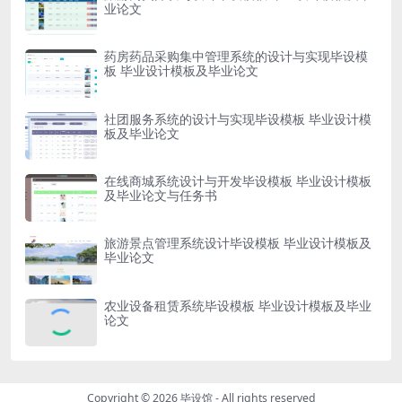
业论文
药房药品采购集中管理系统的设计与实现毕设模
板 毕业设计模板及毕业论文
社团服务系统的设计与实现毕设模板 毕业设计模
板及毕业论文
在线商城系统设计与开发毕设模板 毕业设计模板
及毕业论文与任务书
旅游景点管理系统设计毕设模板 毕业设计模板及
毕业论文
农业设备租赁系统毕设模板 毕业设计模板及毕业
论文
Copyright © 2026
毕设馆
- All rights reserved