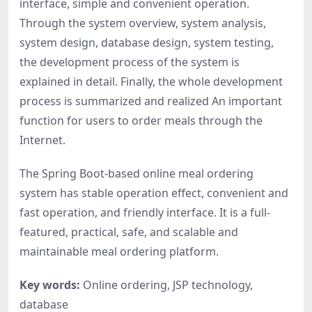
interface, simple and convenient operation.
Through the system overview, system analysis,
system design, database design, system testing,
the development process of the system is
explained in detail. Finally, the whole development
process is summarized and realized An important
function for users to order meals through the
Internet.
The Spring Boot-based online meal ordering
system has stable operation effect, convenient and
fast operation, and friendly interface. It is a full-
featured, practical, safe, and scalable and
maintainable meal ordering platform.
Key words:
Online ordering, JSP technology,
database