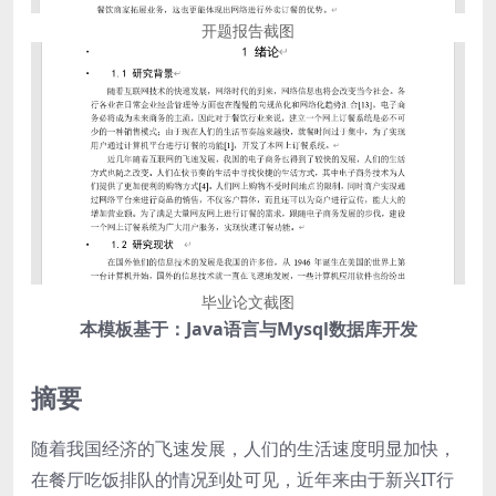
开题报告截图
毕业论文截图
本模板基于：Java语言与Mysql数据库开发
摘要
随着我国经济的飞速发展，人们的生活速度明显加快，
在餐厅吃饭排队的情况到处可见，近年来由于新兴IT行