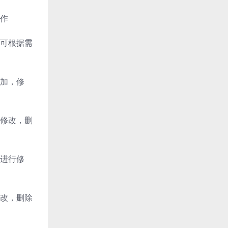
作
可根据需
加，修
修改，删
进行修
改，删除