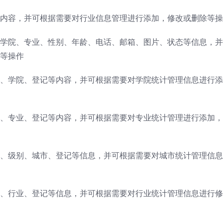
内容，并可根据需要对行业信息管理进行添加，修改或删除等操
学院、专业、性别、年龄、电话、邮箱、图片、状态等信息，并
等操作
、学院、登记等内容，并可根据需要对学院统计管理信息进行添
、专业、登记等内容，并可根据需要对专业统计管理进行添加，
、级别、城市、登记等信息，并可根据需要对城市统计管理信息
、行业、登记等信息，并可根据需要对行业统计管理信息进行修