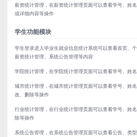
薪资统计管理，在薪资统计管理页面可以查看学号、姓名
或详细内容等操作
学生功能模块
学生登录进入毕业生就业信息统计系统可以查看首页、个
薪资统计管理、系统公告管理等内容
学院统计管理，在学院统计管理页面可以查看学号、姓名
城市统计管理，在城市统计管理页面可以查看学号、姓名
改、删除等操作
行业统计管理，在行业统计管理页面可以查看学号、姓名
除等操作
系统公告管理，在系统公告管理页面可以查看公告、类型