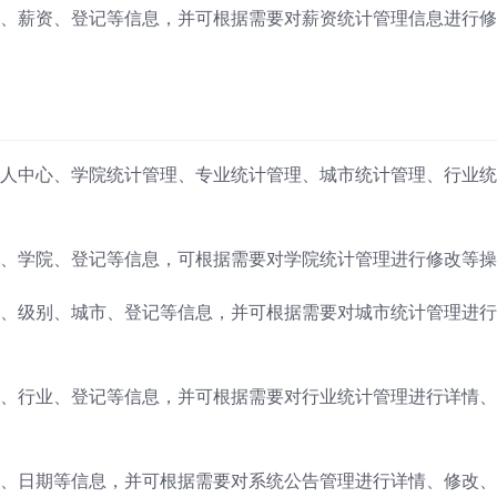
、薪资、登记等信息，并可根据需要对薪资统计管理信息进行修
人中心、学院统计管理、专业统计管理、城市统计管理、行业统
、学院、登记等信息，可根据需要对学院统计管理进行修改等操
、级别、城市、登记等信息，并可根据需要对城市统计管理进行
、行业、登记等信息，并可根据需要对行业统计管理进行详情、
、日期等信息，并可根据需要对系统公告管理进行详情、修改、