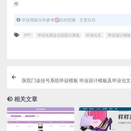
作
毕设模板仅作参考🚫切勿照搬 · 文责自负
PPT
毕业生就业信息统计系统
毕业论文
毕业设计模板
医院门诊挂号系统毕设模板 毕业设计模板及毕业论文
T、开题报告、
相关文章