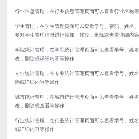
行业信息管理，在行业信息管理页面可以查看行业名称等
学生管理，在学生管理页面可以查看学号、密码、姓名、
要对学生管理信息进行添加，修改，删除或查看详细内容
学院统计管理，在学院统计管理页面可以查看学号、姓名
改，删除或详细内容等操作
专业统计管理，在专业统计管理页面可以查看学号、姓名
除或详细内容等操作
城市统计管理，在城市统计管理页面可以查看学号、姓名
改，删除或查看等操作
行业统计管理，在行业统计管理页面可以查看学号、姓名
或详细内容等操作