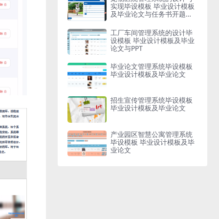
实现毕设模板 毕业设计模板
及毕业论文与任务书开题报
告
工厂车间管理系统的设计毕
设模板 毕业设计模板及毕业
论文与PPT
毕业论文管理系统毕设模板
毕业设计模板及毕业论文
招生宣传管理系统毕设模板
毕业设计模板及毕业论文
产业园区智慧公寓管理系统
毕设模板 毕业设计模板及毕
业论文