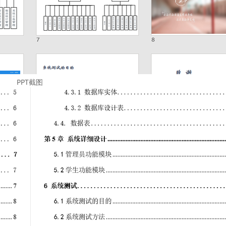
PPT截图