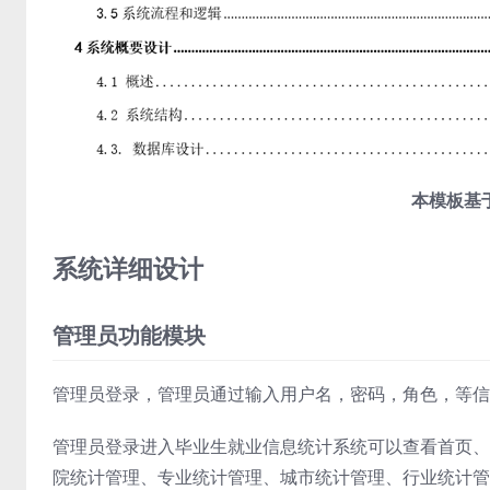
本模板基于
系统详细设计
管理员功能模块
管理员登录，管理员通过输入用户名，密码，角色，等信
管理员登录进入毕业生就业信息统计系统可以查看首页、
院统计管理、专业统计管理、城市统计管理、行业统计管