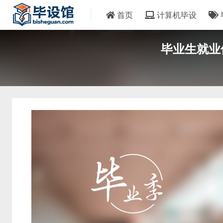
首页
计算机毕设
毕业生就业