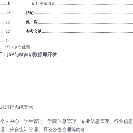
毕业论文截图
：JSP与Mysql数据库开发
息进行系统登录
个人中心、学生管理、学院信息管理、专业信息管理、行业信息
理、薪资统计管理、系统公告管理等内容