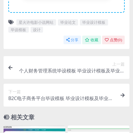
星火许电影小说网站
毕业论文
毕业设计模板
毕设模板
设计
分享
收藏
点赞(
0
)
上一篇
个人财务管理系统毕设模板 毕业设计模板及毕业论
文
下一篇
B2C电子商务平台毕设模板 毕业设计模板及毕业论
文
相关文章