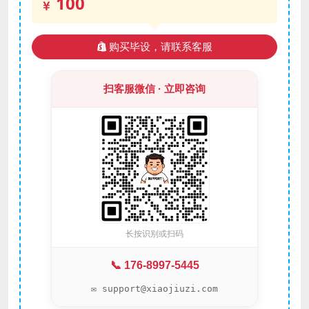
100
购买毕设，请联系客服
扫客服微信 · 立即咨询
长按识别或扫码
📞 176-8997-5445
✉️ support@xiaojiuzi.com