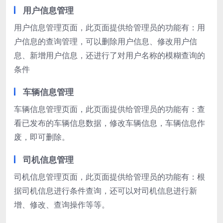
用户信息管理
用户信息管理页面，此页面提供给管理员的功能有：用
户信息的查询管理，可以删除用户信息、修改用户信
息、新增用户信息，还进行了对用户名称的模糊查询的
条件
车辆信息管理
车辆信息管理页面，此页面提供给管理员的功能有：查
看已发布的车辆信息数据，修改车辆信息，车辆信息作
废，即可删除。
司机信息管理
司机信息管理页面，此页面提供给管理员的功能有：根
据司机信息进行条件查询，还可以对司机信息进行新
增、修改、查询操作等等。