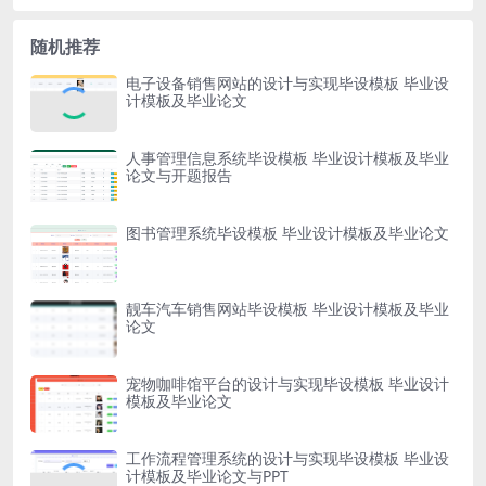
随机推荐
电子设备销售网站的设计与实现毕设模板 毕业设
计模板及毕业论文
人事管理信息系统毕设模板 毕业设计模板及毕业
论文与开题报告
图书管理系统毕设模板 毕业设计模板及毕业论文
靓车汽车销售网站毕设模板 毕业设计模板及毕业
论文
宠物咖啡馆平台的设计与实现毕设模板 毕业设计
模板及毕业论文
工作流程管理系统的设计与实现毕设模板 毕业设
计模板及毕业论文与PPT