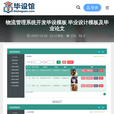
登录
物流管理系统开发毕设模板 毕业设计模板及毕
业论文
2025-10-20
计算机
320
0
M437