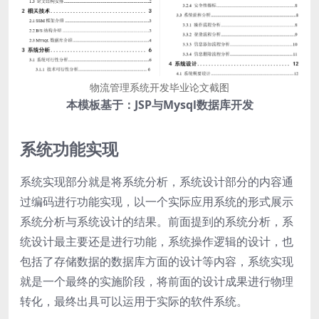
物流管理系统开发毕业论文截图
本模板基于：JSP与Mysql数据库开发
系统功能实现
系统实现部分就是将系统分析，系统设计部分的内容通
过编码进行功能实现，以一个实际应用系统的形式展示
系统分析与系统设计的结果。前面提到的系统分析，系
统设计最主要还是进行功能，系统操作逻辑的设计，也
包括了存储数据的数据库方面的设计等内容，系统实现
就是一个最终的实施阶段，将前面的设计成果进行物理
转化，最终出具可以运用于实际的软件系统。