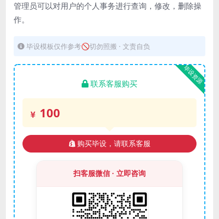
管理员可以对用户的个人事务进行查询，修改，删除操
作。
毕设模板仅作参考🚫切勿照搬 · 文责自负
毕设资源
联系客服购买
100
购买毕设，请联系客服
扫客服微信 · 立即咨询