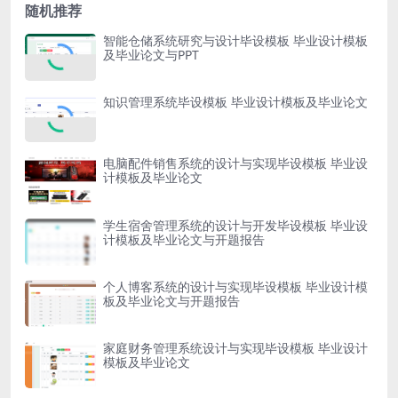
随机推荐
智能仓储系统研究与设计毕设模板 毕业设计模板
及毕业论文与PPT
知识管理系统毕设模板 毕业设计模板及毕业论文
电脑配件销售系统的设计与实现毕设模板 毕业设
计模板及毕业论文
学生宿舍管理系统的设计与开发毕设模板 毕业设
计模板及毕业论文与开题报告
个人博客系统的设计与实现毕设模板 毕业设计模
板及毕业论文与开题报告
家庭财务管理系统设计与实现毕设模板 毕业设计
模板及毕业论文