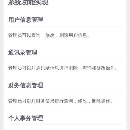
系统功能实现
用户信息管理
管理员可以查询，修改，删除用户信息。
通讯录管理
管理员可以对通讯录信息进行删除，查询和修改操作。
财务信息管理
管理员可以对财务信息进行查询，修改，删除操作。
个人事务管理