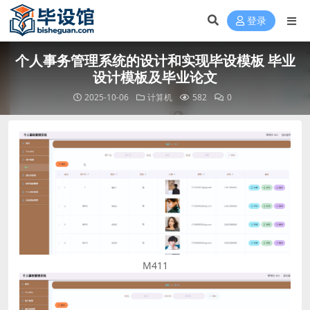
登录
个人事务管理系统的设计和实现毕设模板 毕业
设计模板及毕业论文
2025-10-06
计算机
582
0
M411