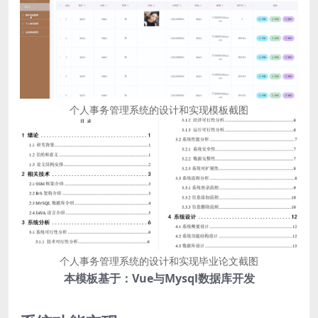
个人事务管理系统的设计和实现模板截图
个人事务管理系统的设计和实现毕业论文截图
本模板基于：Vue与Mysql数据库开发