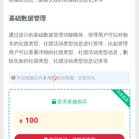
基础数据管理
通过设计的基础数据管理功能模块，管理用户可以对相
关的社团类型、社团活动类型信息进行管理，比如管理
用户可以查看详细的社团类型、社团活动类型信息，删
除失效的社团类型、社团活动类型信息记录等
毕设模板仅作参考🚫切勿照搬 · 文责自负
毕设资源
联系客服购买
100