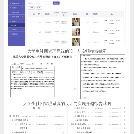
大学生社团管理系统的设计与实现模板截图
大学生社团管理系统的设计与实现开题报告截图