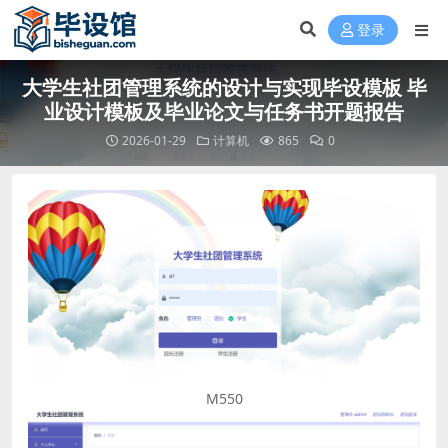
登录
大学生社团管理系统的设计与实现毕设模板 毕
业设计模板及毕业论文与任务书开题报告
2026-01-29
计算机
865
0
M550