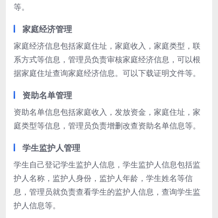
等。
家庭经济管理
家庭经济信息包括家庭住址，家庭收入，家庭类型，联
系方式等信息，管理员负责审核家庭经济信息，可以根
据家庭住址查询家庭经济信息。可以下载证明文件等。
资助名单管理
资助名单信息包括家庭收入，发放资金，家庭住址，家
庭类型等信息，管理员负责增删改查资助名单信息等。
学生监护人管理
学生自己登记学生监护人信息，学生监护人信息包括监
护人名称，监护人身份，监护人年龄，学生姓名等信
息，管理员就负责查看学生的监护人信息，查询学生监
护人信息等。