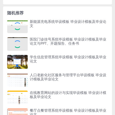
随机推荐
新能源充电系统毕设模板 毕业设计模板及毕业论
文
医院门诊挂号系统毕设模板 毕业设计模板及毕业
论文与PPT、开题报告、任务书
学生信息管理系统毕设模板 毕业设计模板及毕业
论文
人口老龄化社区服务与管理平台毕设模板 毕业设
计模板及毕业论文
在线教育网站的设计与实现毕设模板 毕业设计模
板及毕业论文
餐厅点餐管理系统毕设模板 毕业设计模板及毕业
论文