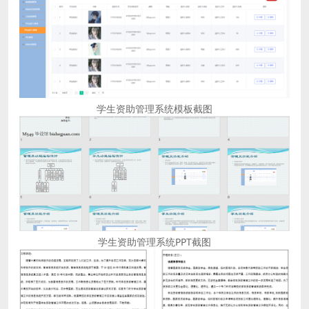
学生资助管理系统模板截图
学生资助管理系统PPT截图