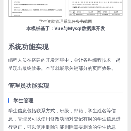
学生资助管理系统任务书截图
本模板基于：Vue与Mysql数据库开发
系统功能实现
编程人员在搭建的开发环境中，会让各种编程技术一起
呈现出最终效果。本节就展示关键部分的页面效果。
管理员功能实现
学生管理
学生信息包括联系方式，班级，邮箱，学生姓名等信
息，管理员可以使用修改功能对登记有误的学生信息进
行更正，可以使用删除功能删除需要删除的学生信息