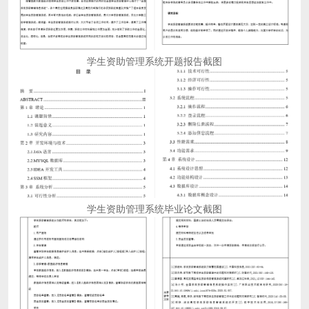
学生资助管理系统开题报告截图
学生资助管理系统毕业论文截图