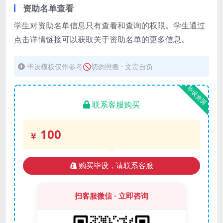
资助名单查看
学生对资助名单信息只有查看和查询的权限。学生通过
点击详情链接可以获取关于资助名单的更多信息。
毕设模板仅作参考🚫切勿照搬 · 文责自负
毕设资源
联系客服购买
100
购买毕设，请联系客服
扫客服微信 · 立即咨询