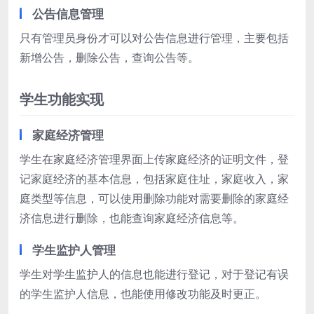
公告信息管理
只有管理员身份才可以对公告信息进行管理，主要包括
新增公告，删除公告，查询公告等。
学生功能实现
家庭经济管理
学生在家庭经济管理界面上传家庭经济的证明文件，登
记家庭经济的基本信息，包括家庭住址，家庭收入，家
庭类型等信息，可以使用删除功能对需要删除的家庭经
济信息进行删除，也能查询家庭经济信息等。
学生监护人管理
学生对学生监护人的信息也能进行登记，对于登记有误
的学生监护人信息，也能使用修改功能及时更正。