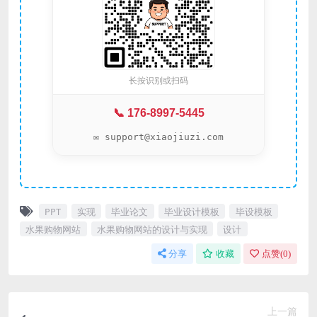
长按识别或扫码
📞 176-8997-5445
✉️ support@xiaojiuzi.com
PPT
实现
毕业论文
毕业设计模板
毕设模板
水果购物网站
水果购物网站的设计与实现
设计
分享
收藏
点赞(
0
)
上一篇