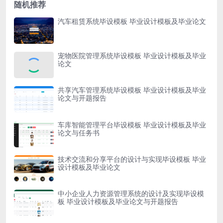
随机推荐
汽车租赁系统毕设模板 毕业设计模板及毕业论文
宠物医院管理系统毕设模板 毕业设计模板及毕业
论文
共享汽车管理系统毕设模板 毕业设计模板及毕业
论文与开题报告
车库智能管理平台毕设模板 毕业设计模板及毕业
论文与任务书
技术交流和分享平台的设计与实现毕设模板 毕业
设计模板及毕业论文
中小企业人力资源管理系统的设计及实现毕设模
板 毕业设计模板及毕业论文与开题报告