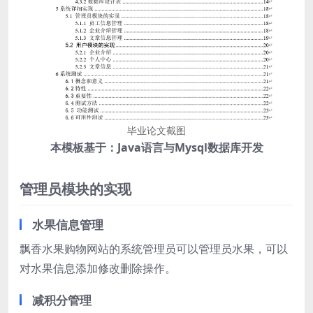
毕业论文截图
本模板基于：Java语言与Mysql数据库开发
管理员模块的实现
水果信息管理
飘香水果购物网站的系统管理员可以管理员水果，可以
对水果信息添加修改删除操作。
减积分管理