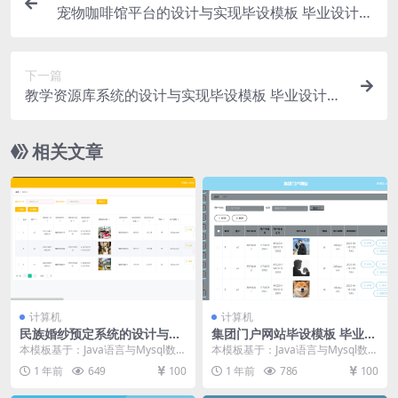
宠物咖啡馆平台的设计与实现毕设模板 毕业设计模
板及毕业论文
下一篇
教学资源库系统的设计与实现毕设模板 毕业设计模
板及毕业论文
相关文章
计算机
计算机
民族婚纱预定系统的设计与实
集团门户网站毕设模板 毕业设
现毕设模板 毕业设计模板及毕
计模板及毕业论文
本模板基于：Java语言与Mysql数据
本模板基于：Java语言与Mysql数据
业论文
库开发 系统实现 系统实现部分就是
库开发 系统功能实现 这个环节需要
1 年前
649
100
1 年前
786
100
将系统...
使用前...