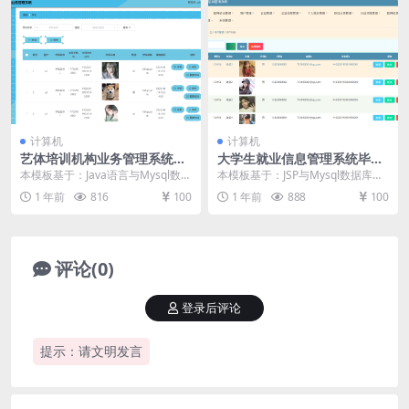
计算机
计算机
艺体培训机构业务管理系统毕
大学生就业信息管理系统毕设
设模板 毕业设计模板及毕业论
模板 毕业设计模板及毕业论文
本模板基于：Java语言与Mysql数据
本模板基于：JSP与Mysql数据库开
文
与开题报告
库开发 系统功能实现 这个环节需要
发 系统功能实现 系统实现部分就是
1 年前
816
100
1 年前
888
100
使用前...
将系统分...
评论(0)
登录后评论
提示：请文明发言