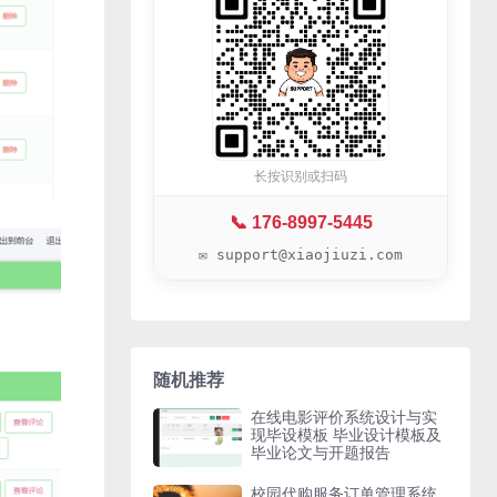
长按识别或扫码
📞 176-8997-5445
✉️ support@xiaojiuzi.com
随机推荐
在线电影评价系统设计与实
现毕设模板 毕业设计模板及
毕业论文与开题报告
校园代购服务订单管理系统