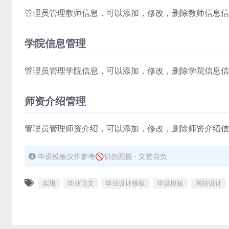
管理员管理教师信息，可以添加，修改，删除教师信息信
学院信息管理
管理员管理学院信息，可以添加，修改，删除学院信息信
师资介绍管理
管理员管理师资介绍，可以添加，修改，删除师资介绍信
毕设模板仅作参考🚫切勿照搬 · 文责自负
实现
毕业论文
毕业设计模板
毕设模板
网站设计