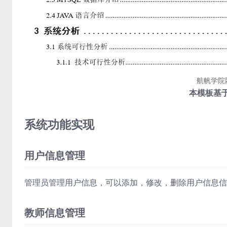
航帆学院
本模板基于
系统功能实现
用户信息管理
管理员管理用户信息，可以添加，修改，删除用户信息信
教师信息管理