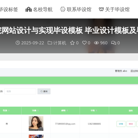
毕设标签
名校导航
联系毕设馆
关于毕设馆
院网站设计与实现毕设模板 毕业设计模板及
2025-09-22
计算机
0
0
960
0