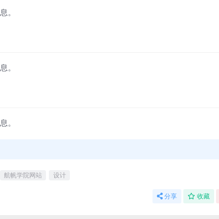
息。
息。
息。
航帆学院网站
设计
分享
收藏