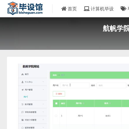
首页
计算机毕设
航帆学